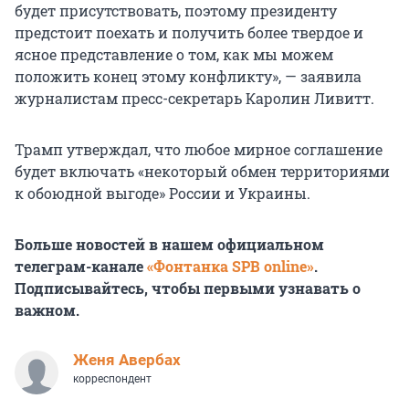
будет присутствовать, поэтому президенту
предстоит поехать и получить более твердое и
ясное представление о том, как мы можем
положить конец этому конфликту», — заявила
журналистам пресс-секретарь Каролин Ливитт.
Трамп утверждал, что любое мирное соглашение
будет включать «некоторый обмен территориями
к обоюдной выгоде» России и Украины.
Больше новостей в нашем официальном
телеграм-канале
«Фонтанка SPB online»
.
Подписывайтесь, чтобы первыми узнавать о
важном.
Женя Авербах
корреспондент