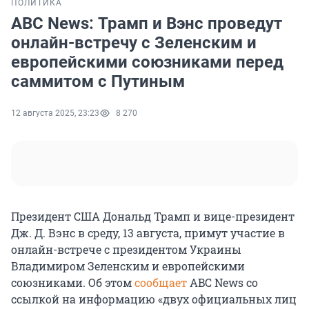
ПОЛИТИКА
ABC News: Трамп и Вэнс проведут
онлайн-встречу с Зеленским и
европейскими союзниками перед
саммитом с Путиным
12 августа 2025, 23:23
8 270
Президент США Дональд Трамп и вице-президент
Дж. Д. Вэнс в среду,
13 августа
, примут участие в
онлайн-встрече с президентом Украины
Владимиром Зеленским и европейскими
союзниками. Об этом
сообщает
ABC News со
ссылкой на информацию «двух официальных лиц