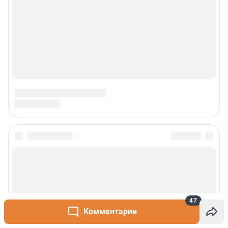
47
Комментарии