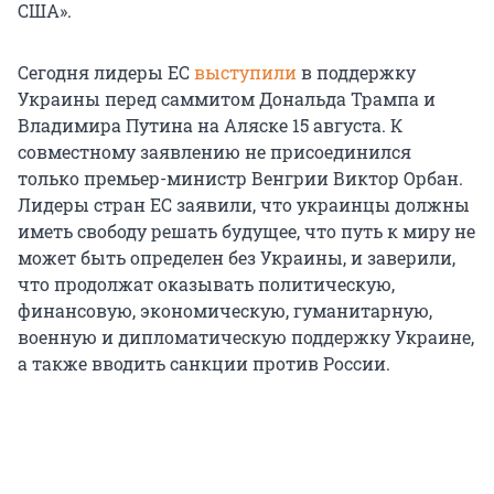
США».
Сегодня лидеры ЕС
выступили
в поддержку
Украины перед саммитом Дональда Трампа и
Владимира Путина на Аляске 15 августа. К
совместному заявлению не присоединился
только премьер-министр Венгрии Виктор Орбан.
Лидеры стран ЕС заявили, что украинцы должны
иметь свободу решать будущее, что путь к миру не
может быть определен без Украины, и заверили,
что продолжат оказывать политическую,
финансовую, экономическую, гуманитарную,
военную и дипломатическую поддержку Украине,
а также вводить санкции против России.