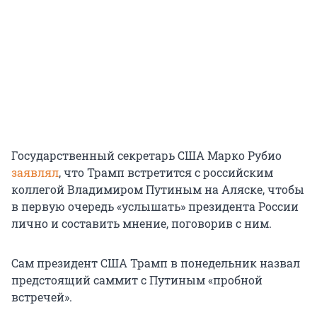
Государственный секретарь США Марко Рубио
заявлял
, что Трамп встретится с российским
коллегой Владимиром Путиным на Аляске, чтобы
в первую очередь «услышать» президента России
лично и составить мнение, поговорив с ним.
Сам президент США Трамп в понедельник назвал
предстоящий саммит с Путиным «пробной
встречей».