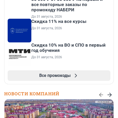
все повторные заказы по
промокоду НАБЕРИ
До 31 августа, 2026
Скидка 11% на все курсы
До 31 августа, 2026
Скидка 10% на ВО и СПО в первый
год обучения
До 31 августа, 2026
Все промокоды
НОВОСТИ КОМПАНИЙ