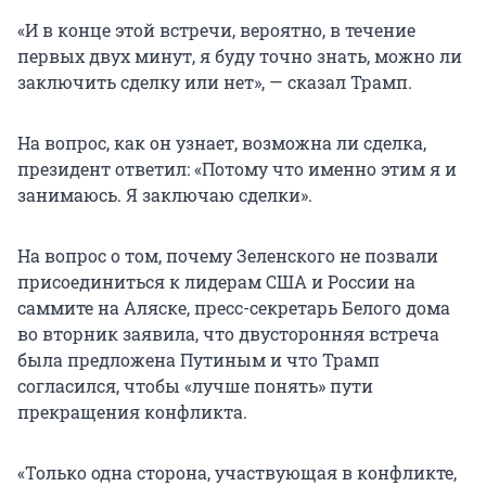
«И в конце этой встречи, вероятно, в течение
первых двух минут, я буду точно знать, можно ли
заключить сделку или нет», — сказал Трамп.
На вопрос, как он узнает, возможна ли сделка,
президент ответил: «Потому что именно этим я и
занимаюсь. Я заключаю сделки».
На вопрос о том, почему Зеленского не позвали
присоединиться к лидерам США и России на
саммите на Аляске, пресс-секретарь Белого дома
во вторник заявила, что двусторонняя встреча
была предложена Путиным и что Трамп
согласился, чтобы «лучше понять» пути
прекращения конфликта.
«Только одна сторона, участвующая в конфликте,