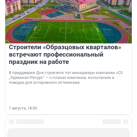
Строители «Образцовых кварталов»
встречают профессиональный
праздник на работе
В преддверии Дня строителя топ-менеджеры компании «СЗ
„Терминал-Ресурс“ — о планах компании, испытаниях и
поводах для осторожного оптимизма.
7 августа, 18:00