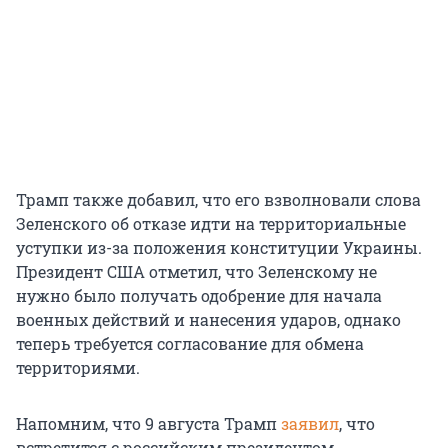
Трамп также добавил, что его взволновали слова
Зеленского об отказе идти на территориальные
уступки из-за положения конституции Украины.
Президент США отметил, что Зеленскому не
нужно было получать одобрение для начала
военных действий и нанесения ударов, однако
теперь требуется согласование для обмена
территориями.
Напомним, что 9 августа Трамп
заявил
, что
встретится с российским президентом