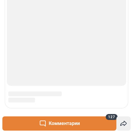
127
Комментарии