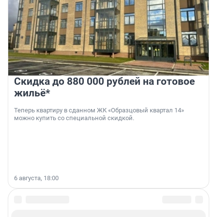
Скидка до 880 000 рублей на готовое
жильё*
Теперь квартиру в сданном ЖК «Образцовый квартал 14»
можно купить со специальной скидкой.
6 августа, 18:00