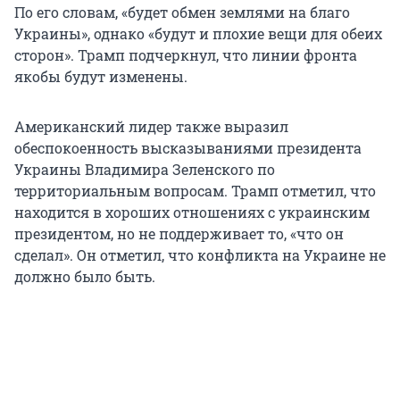
По его словам, «будет обмен землями на благо
Украины», однако «будут и плохие вещи для обеих
сторон». Трамп подчеркнул, что линии фронта
якобы будут изменены.
Американский лидер также выразил
обеспокоенность высказываниями президента
Украины Владимира Зеленского по
территориальным вопросам. Трамп отметил, что
находится в хороших отношениях с украинским
президентом, но не поддерживает то, «что он
сделал». Он отметил, что конфликта на Украине не
должно было быть.