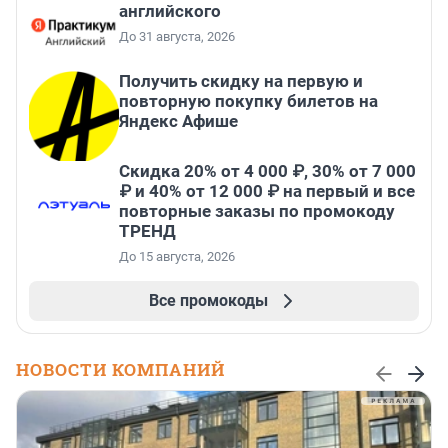
английского
До 31 августа, 2026
Получить скидку на первую и
повторную покупку билетов на
Яндекс Афише
Скидка 20% от 4 000 ₽, 30% от 7 000
₽ и 40% от 12 000 ₽ на первый и все
повторные заказы по промокоду
ТРЕНД
До 15 августа, 2026
Все промокоды
НОВОСТИ КОМПАНИЙ