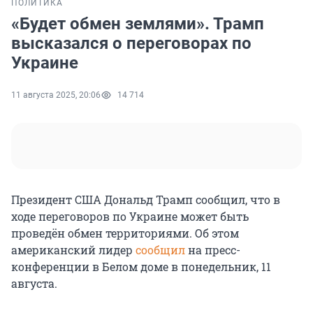
ПОЛИТИКА
«Будет обмен землями». Трамп
высказался о переговорах по
Украине
11 августа 2025, 20:06
14 714
Президент США Дональд Трамп сообщил, что в
ходе переговоров по Украине может быть
проведён обмен территориями. Об этом
американский лидер
сообщил
на пресс-
конференции в Белом доме в понедельник, 11
августа.