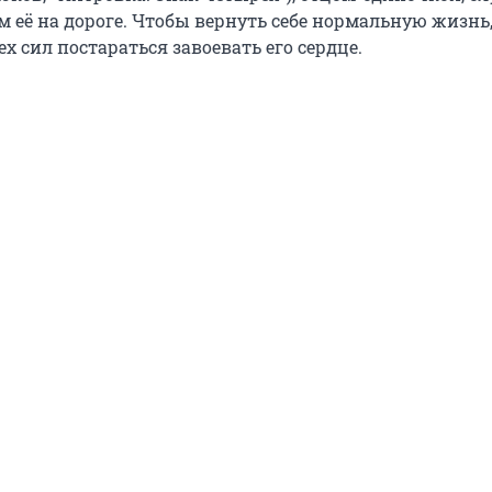
м её на дороге. Чтобы вернуть себе нормальную жизнь
ех сил постараться завоевать его сердце.