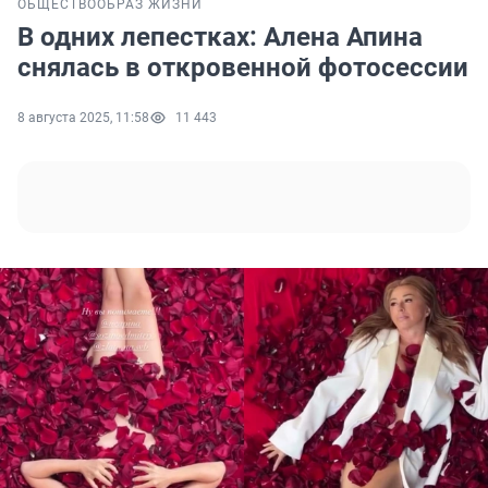
ОБЩЕСТВО
ОБРАЗ ЖИЗНИ
В одних лепестках: Алена Апина
снялась в откровенной фотосессии
8 августа 2025, 11:58
11 443