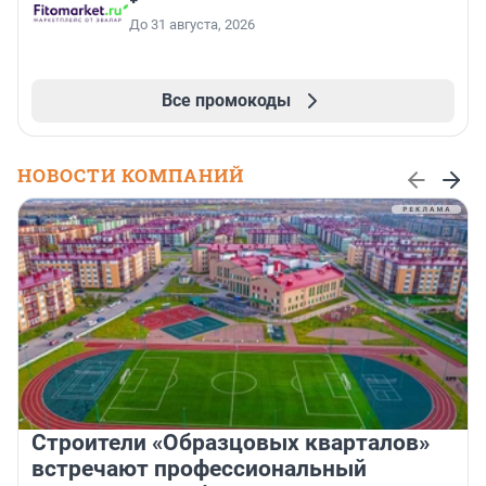
До 31 августа, 2026
Все промокоды
НОВОСТИ КОМПАНИЙ
Строители «Образцовых кварталов»
встречают профессиональный