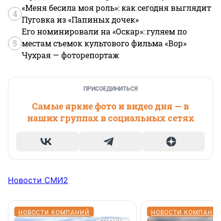
«Меня бесила моя роль»: как сегодня выглядит
4
Пуговка из «Папиных дочек»
Его номинировали на «Оскар»: гуляем по
5
местам съемок культового фильма «Вор»
Чухрая — фоторепортаж
ПРИСОЕДИНИТЬСЯ
Самые яркие фото и видео дня — в
наших группах в социальных сетях
Новости СМИ2
НОВОСТИ КОМПАНИЙ
НОВОСТИ КОМПАНИ