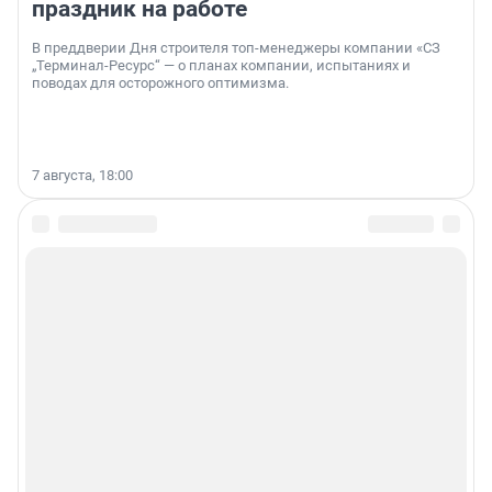
праздник на работе
В преддверии Дня строителя топ-менеджеры компании «СЗ
„Терминал-Ресурс“ — о планах компании, испытаниях и
поводах для осторожного оптимизма.
7 августа, 18:00