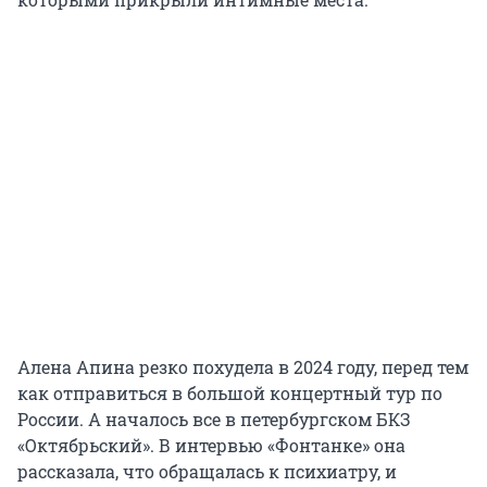
Алена Апина резко похудела в 2024 году, перед тем
как отправиться в большой концертный тур по
России. А началось все в петербургском БКЗ
«Октябрьский». В интервью «Фонтанке» она
рассказала, что обращалась к психиатру, и