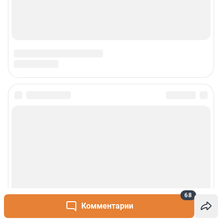
68
Комментарии