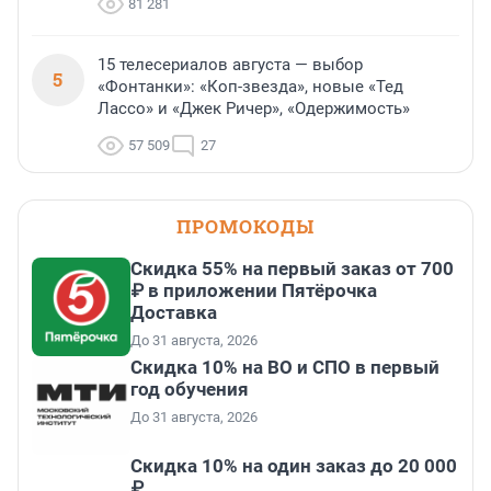
81 281
15 телесериалов августа — выбор
5
«Фонтанки»: «Коп-звезда», новые «Тед
Лассо» и «Джек Ричер», «Одержимость»
57 509
27
ПРОМОКОДЫ
Скидка 55% на первый заказ от 700
₽ в приложении Пятёрочка
Доставка
До 31 августа, 2026
Скидка 10% на ВО и СПО в первый
год обучения
До 31 августа, 2026
Скидка 10% на один заказ до 20 000
₽