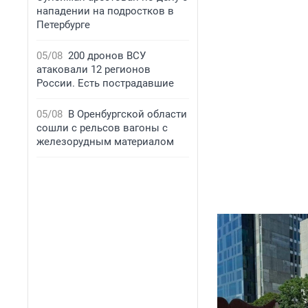
нападении на подростков в
Петербурге
05/08
200 дронов ВСУ
атаковали 12 регионов
России. Есть пострадавшие
05/08
В Оренбургской области
сошли с рельсов вагоны с
железорудным материалом