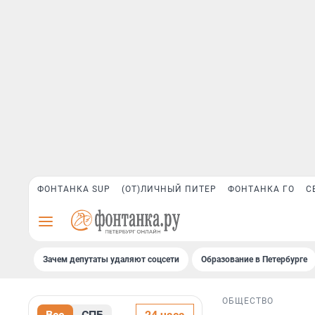
ФОНТАНКА SUP
(ОТ)ЛИЧНЫЙ ПИТЕР
ФОНТАНКА ГО
С
Зачем депутаты удаляют соцсети
Образование в Петербурге
ОБЩЕСТВО