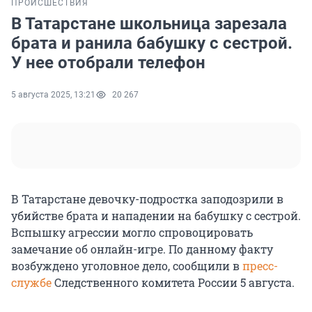
ПРОИСШЕСТВИЯ
В Татарстане школьница зарезала
брата и ранила бабушку с сестрой.
У нее отобрали телефон
5 августа 2025, 13:21
20 267
В Татарстане девочку-подростка заподозрили в
убийстве брата и нападении на бабушку с сестрой.
Вспышку агрессии могло спровоцировать
замечание об онлайн-игре. По данному факту
возбуждено уголовное дело, сообщили в
пресс-
службе
Следственного комитета России 5 августа.