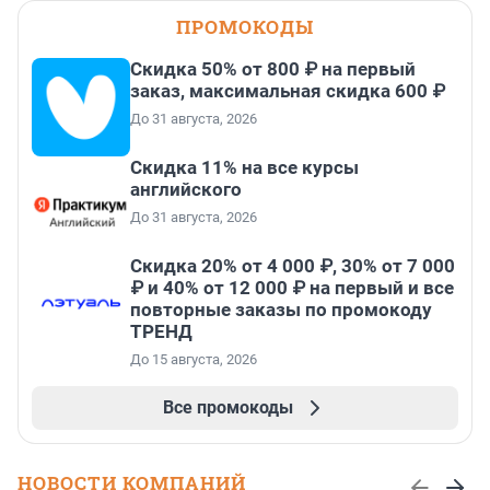
ПРОМОКОДЫ
Скидка 50% от 800 ₽ на первый
заказ, максимальная скидка 600 ₽
До 31 августа, 2026
Скидка 11% на все курсы
английского
До 31 августа, 2026
Скидка 20% от 4 000 ₽, 30% от 7 000
₽ и 40% от 12 000 ₽ на первый и все
повторные заказы по промокоду
ТРЕНД
До 15 августа, 2026
Все промокоды
НОВОСТИ КОМПАНИЙ