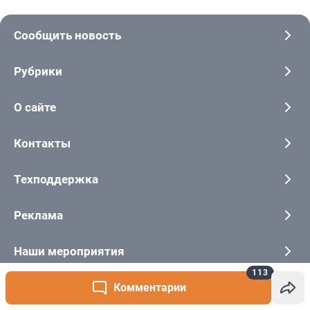
113
Комментарии