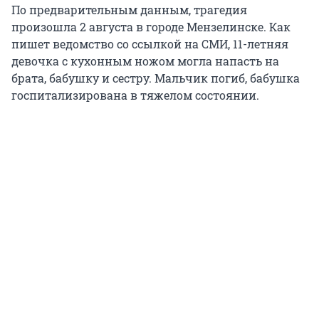
По предварительным данным, трагедия
произошла 2 августа в городе Мензелинске. Как
пишет ведомство со ссылкой на СМИ, 11-летняя
девочка с кухонным ножом могла напасть на
брата, бабушку и сестру. Мальчик погиб, бабушка
госпитализирована в тяжелом состоянии.