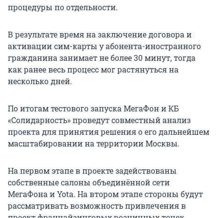
процедуры по отдельности.
В результате время на заключение договора и
активации сим-карты у абонента-иностранного
гражданина занимает не более 30 минут, тогда
как ранее весь процесс мог растянуться на
несколько дней.
По итогам тестового запуска МегаФон и КБ
«Солидарность» проведут совместный анализ
проекта для принятия решения о его дальнейшем
масштабировании на территории Москвы.
На первом этапе в проекте задействованы
собственные салоны объединённой сети
МегаФона и Yota. На втором этапе стороны будут
рассматривать возможность привлечения в
проект франчайзинговых розничных точек