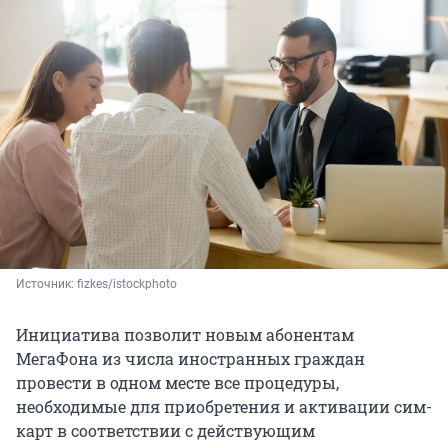
Источник: 
fizkes/istockphoto
Инициатива позволит новым абонентам
МегаФона из числа иностранных граждан
провести в одном месте все процедуры,
необходимые для приобретения и активации сим-
карт в соответствии с действующим