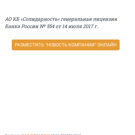
АО КБ «Солидарность» генеральная лицензия
Банка России № 554 от 14 июля 2017 г.
РАЗМЕСТИТЬ "НОВОСТЬ КОМПАНИИ" ОНЛАЙН