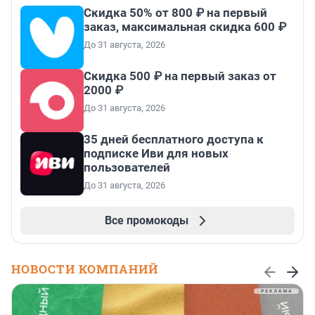
Скидка 50% от 800 ₽ на первый
заказ, максимальная скидка 600 ₽
До 31 августа, 2026
Скидка 500 ₽ на первый заказ от
2000 ₽
До 31 августа, 2026
35 дней бесплатного доступа к
подписке Иви для новых
пользователей
До 31 августа, 2026
Все промокоды
НОВОСТИ КОМПАНИЙ