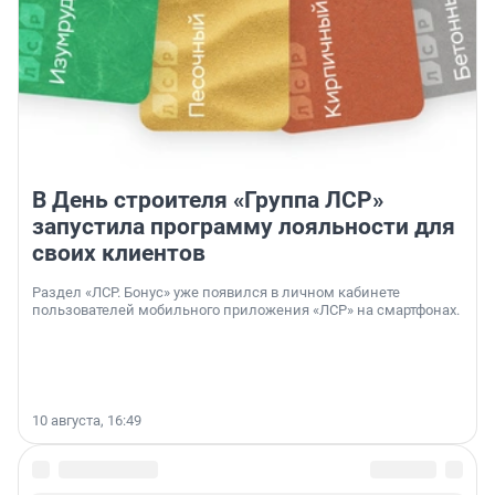
В День строителя «Группа ЛСР»
запустила программу лояльности для
своих клиентов
Раздел «ЛСР. Бонус» уже появился в личном кабинете
пользователей мобильного приложения «ЛСР» на смартфонах.
10 августа, 16:49