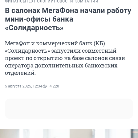
ФИНАНСЫ
ТЕХНОЛОГИИ
НОВОСТИ КОМПАНИЙ
В салонах МегаФона начали работу
мини-офисы банка
«Солидарность»
МегаФон и коммерческий банк (КБ)
«Солидарность» запустили совместный
проект по открытию на базе салонов связи
оператора дополнительных банковских
отделений.
5 августа 2025, 12:34
4 220