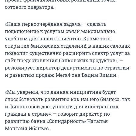
сотового оператора.
«Наша первоочерёдная задача — сделать
подключение к услугам связи максимально
удобным для наших клиентов. Кроме того,
открытие банковских отделений в наших салонах
позволит существенно расширить спектр услуг за
счёт предоставления банковских продуктов», —
резюмирует директор департамента по стратегии
и развитию продаж МегаФона Вадим Зимин.
«Мы уверены, что данная инициатива будет
способствовать развитию как нашего бизнеса, так
и финансовой доступности для иностранных
граждан в стране», — говорит директор по
развитию банка «Солидарность» Наталья
Монтайя Ибаньес.