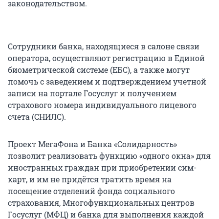
законодательством.
Сотрудники банка, находящиеся в салоне связи
оператора, осуществляют регистрацию в Единой
биометрической системе (ЕБС), а также могут
помочь с заведением и подтверждением учетной
записи на портале Госуслуг и получением
страхового номера индивидуального лицевого
счета (СНИЛС).
Проект МегаФона и Банка «Солидарность»
позволит реализовать функцию «одного окна» для
иностранных граждан при приобретении сим-
карт, и им не придётся тратить время на
посещение отделений фонда социального
страхования, Многофункциональных центров
Госуслуг (МФЦ) и банка для выполнения каждой