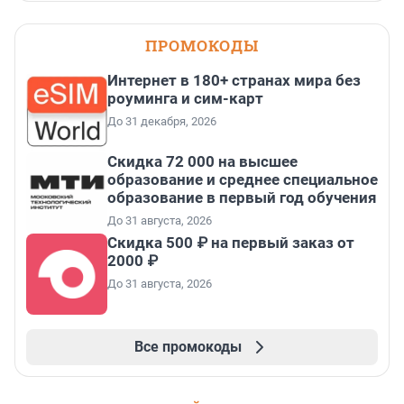
ПРОМОКОДЫ
Интернет в 180+ странах мира без
роуминга и сим-карт
До 31 декабря, 2026
Скидка 72 000 на высшее
образование и среднее специальное
образование в первый год обучения
До 31 августа, 2026
Скидка 500 ₽ на первый заказ от
2000 ₽
До 31 августа, 2026
Все промокоды