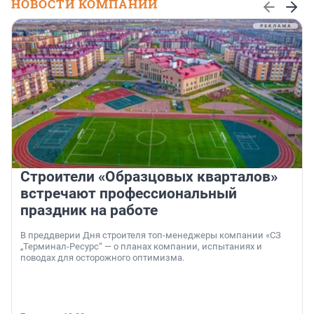
НОВОСТИ КОМПАНИЙ
Строители «Образцовых кварталов»
встречают профессиональный
праздник на работе
В преддверии Дня строителя топ-менеджеры компании «СЗ
„Терминал-Ресурс“ — о планах компании, испытаниях и
поводах для осторожного оптимизма.