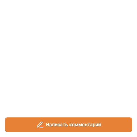
Написать комментарий