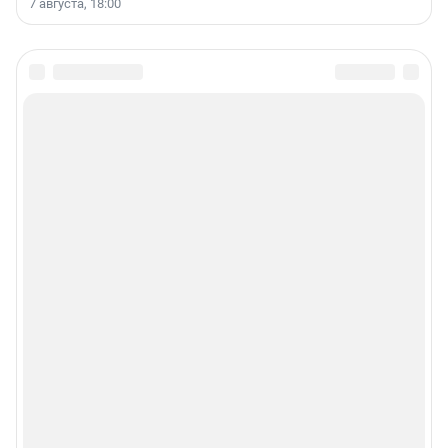
7 августа, 18:00