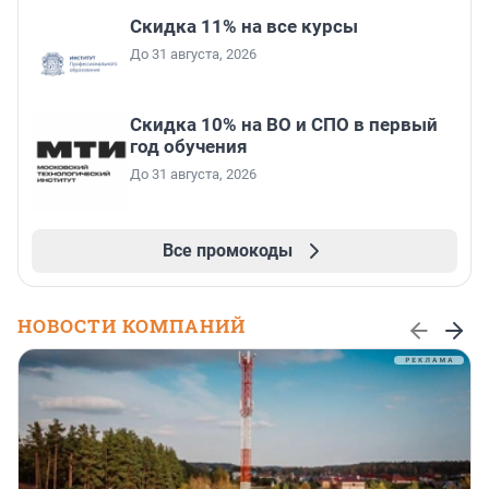
Скидка 11% на все курсы
До 31 августа, 2026
Скидка 10% на ВО и СПО в первый
год обучения
До 31 августа, 2026
Все промокоды
НОВОСТИ КОМПАНИЙ