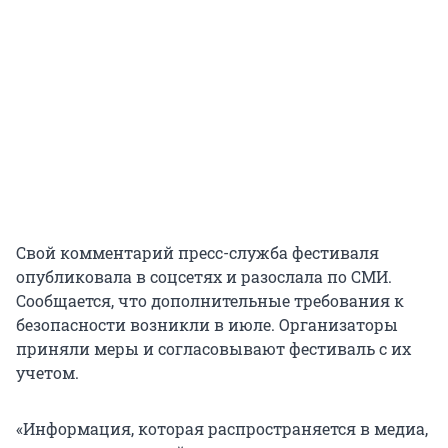
Свой комментарий пресс-служба фестиваля
опубликовала в соцсетях и разослала по СМИ.
Сообщается, что дополнительные требования к
безопасности возникли в июле. Организаторы
приняли меры и согласовывают фестиваль с их
учетом.
«Информация, которая распространяется в медиа,