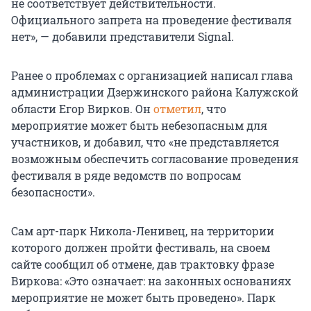
не соответствует действительности.
Официального запрета на проведение фестиваля
нет», — добавили представители Signal.
Ранее о проблемах с организацией написал глава
администрации Дзержинского района Калужской
области Егор Вирков. Он
отметил
, что
мероприятие может быть небезопасным для
участников, и добавил, что «не представляется
возможным обеспечить согласование проведения
фестиваля в ряде ведомств по вопросам
безопасности».
Сам арт-парк Никола-Ленивец, на территории
которого должен пройти фестиваль, на своем
сайте сообщил об отмене, дав трактовку фразе
Виркова: «Это означает: на законных основаниях
мероприятие не может быть проведено». Парк