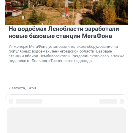
На водоёмах Ленобласти заработали
новые базовые станции МегаФона
Инженеры МегаФона установили телеком-оборудование на
популярных водоёмах Ленинградской области. Базовые
станции вблизи Лемболовского и Раздолинского озёр, а также
недалеко от Большого Тосненского водопада.
7 августа, 14:59