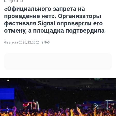
ОБЩЕСТВО
«Официального запрета на
проведение нет». Организаторы
фестиваля Signal опровергли его
отмену, а площадка подтвердила
4 августа 2025, 22:25
9 860