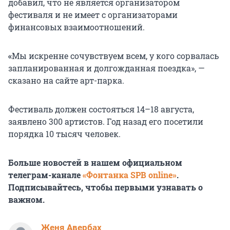
добавил, что не является организатором
фестиваля и не имеет с организаторами
финансовых взаимоотношений.
«
Мы искренне сочувствуем всем, у кого сорвалась
запланированная и долгожданная поездка», —
сказано на сайте арт-парка.
Фестиваль должен состояться 14–18 августа,
заявлено 300 артистов. Год назад его посетили
порядка 10 тысяч человек.
Больше новостей в нашем официальном
телеграм-канале
«Фонтанка SPB online»
.
Подписывайтесь, чтобы первыми узнавать о
важном.
Женя Авербах