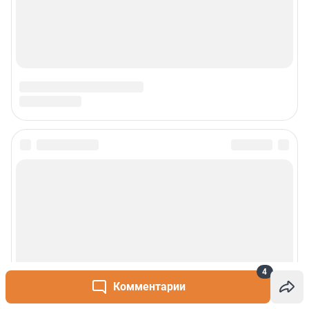
4
Комментарии