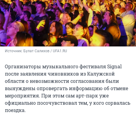
Источник: 
Булат Салихов / UFA1.RU
Организаторы музыкального фестиваля Signal
после заявления чиновников из Калужской
области о невозможности согласования были
вынуждены опровергать информацию об отмене
мероприятия. При этом сам арт-парк уже
официально посочувствовал тем, у кого сорвалась
поездка.