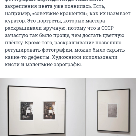
закрепления цвета уже появилась. Есть,
например, «советские крашенки», как их называет
куратор. Это портреты, которые мастера
раскрашивали вручную, потому что в СССР
зачастую так было проще, чем достать цветную
плёнку. Кроме того, раскрашивание позволяло
ретушировать фотографии, можно было скрыть
какие-то дефекты. Художники использовали
кисти и маленькие аэрографы.