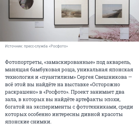
Источник: 
пресс-служба «Росфото»
Фотопортреты, «замаскированные» под акварель,
манящая бамбуковая роща, уникальная японская
технология и «пуантилизм» Сергея Свешникова —
всё этой вы найдёте на выставке «Осторожно
раскрашено» в «Росфото». Проект занимает два
зала, в которых вы найдёте артефакты эпохи,
богатой на эксперименты с фототехниками, среди
которых особенно интересны дивной красоты
японские снимки.