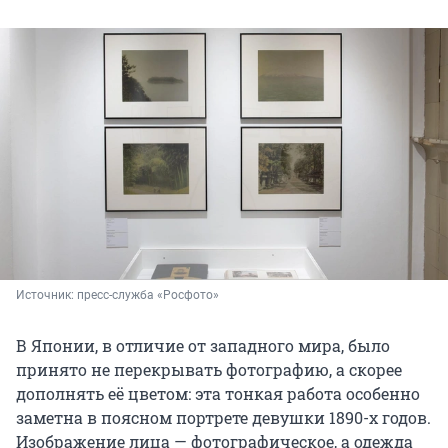
Источник: 
пресс-служба «Росфото»
В Японии, в отличие от западного мира, было
принято не перекрывать фотографию, а скорее
дополнять её цветом: эта тонкая работа особенно
заметна в поясном портрете девушки 1890-х годов.
Изображение лица — фотографическое, а одежда