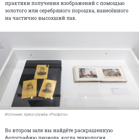
практики получения изображений с помощью
золотого или серебряного порошка, нанесённого
на частично высохший лак.
Источник: 
пресс-служба «Росфото»
Во втором зале вы найдёте раскрашенную
фотографию периода, когда технология