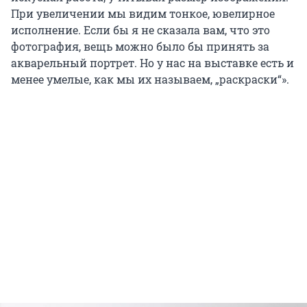
При увеличении мы видим тонкое, ювелирное
исполнение. Если бы я не сказала вам, что это
фотография, вещь можно было бы принять за
акварельный портрет. Но у нас на выставке есть и
менее умелые, как мы их называем, „раскраски“».