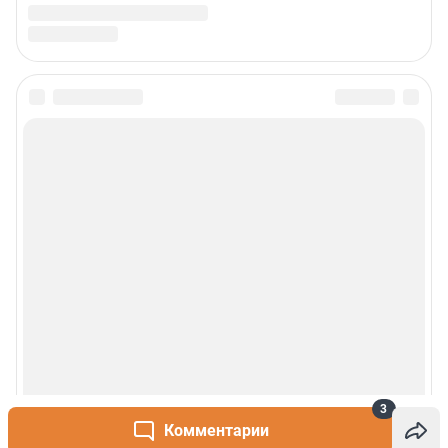
3
Комментарии