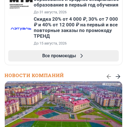
образование в первый год обучения
До 31 августа, 2026
Скидка 20% от 4 000 ₽, 30% от 7 000
₽ и 40% от 12 000 ₽ на первый и все
повторные заказы по промокоду
ТРЕНД
До 15 августа, 2026
Все промокоды
НОВОСТИ КОМПАНИЙ