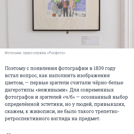
Источник: 
пресс-служба «Росфото»
Поэтому с появления фотографии в 1839 году
встал вопрос, как наполнить изображения
цветом, — первые зрители считали чёрно-белые
дагеротипы «неживыми». Для современных
фотографов и зрителей «ч/б» — осознанный выбор
определённой эстетики, но у людей, привыкших,
скажем, к живописи, не было такого трепетно-
ретроспективного взгляда на предмет.