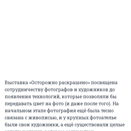
Выставка «Осторожно раскрашено» посвящена
сотрудничеству фотографов и художников до
появления технологий, которые позволяли бы
передавать цвет на фото (и даже после того). На
начальном этапе фотография ещё была тесно
связана с живописью, и у крупных фотоателье
были свои художники, а ещё существовали целые