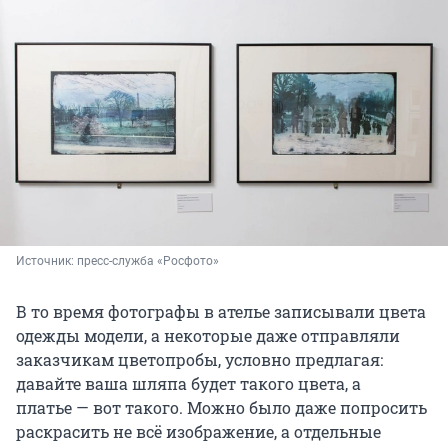
Источник: 
пресс-служба «Росфото»
В то время фотографы в ателье записывали цвета
одежды модели, а некоторые даже отправляли
заказчикам цветопробы, условно предлагая:
давайте ваша шляпа будет такого цвета, а
платье — вот такого. Можно было даже попросить
раскрасить не всё изображение, а отдельные