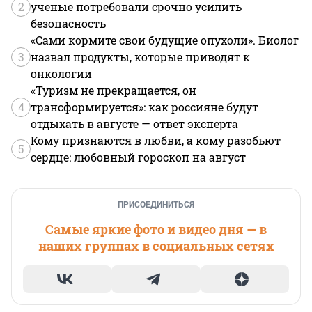
2
ученые потребовали срочно усилить
безопасность
«Сами кормите свои будущие опухоли». Биолог
3
назвал продукты, которые приводят к
онкологии
«Туризм не прекращается, он
4
трансформируется»: как россияне будут
отдыхать в августе — ответ эксперта
Кому признаются в любви, а кому разобьют
5
сердце: любовный гороскоп на август
ПРИСОЕДИНИТЬСЯ
Самые яркие фото и видео дня — в
наших группах в социальных сетях