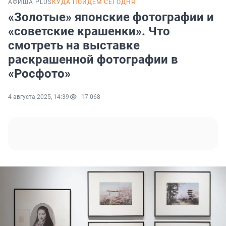
АФИША PLUS
КУДА ПОЙДЕМ СЕГОДНЯ
«Золотые» японские фотографии и
«советские крашенки». Что
смотреть на выставке
раскрашенной фотографии в
«Росфото»
4 августа 2025, 14:39
17 068