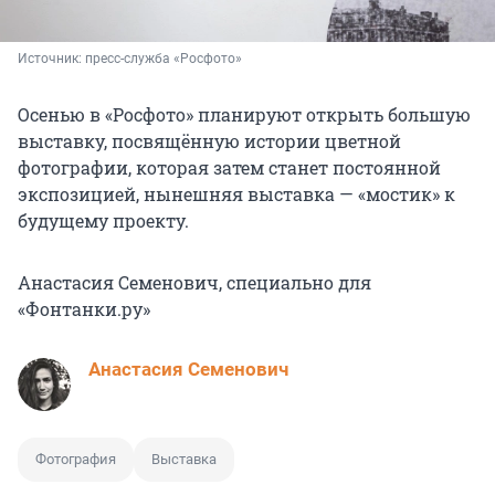
Источник: 
пресс-служба «Росфото»
Осенью в «Росфото» планируют открыть большую
выставку, посвящённую истории цветной
фотографии, которая затем станет постоянной
экспозицией, нынешняя выставка — «мостик» к
будущему проекту.
Анастасия Семенович, специально для
«Фонтанки.ру»
Анастасия Семенович
Фотография
Выставка