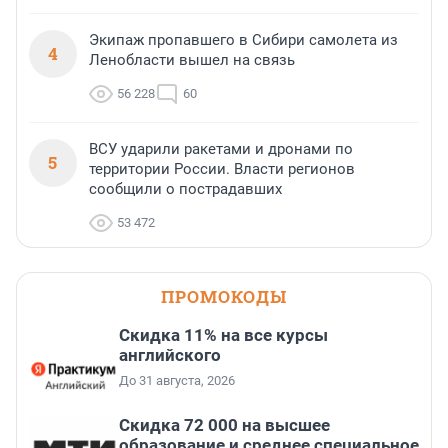
Экипаж пропавшего в Сибири самолета из
4
Ленобласти вышел на связь
56 228
60
ВСУ ударили ракетами и дронами по
5
территории России. Власти регионов
сообщили о пострадавших
53 472
ПРОМОКОДЫ
Скидка 11% на все курсы
английского
До 31 августа, 2026
Скидка 72 000 на высшее
образование и среднее специальное