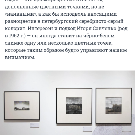
дополненные цветными точками, но не
«наивными», а как бы исподволь вносящими
разноцветие в петербургский серебристо-серый
колорит. Интересен и подход Игоря Савченко (род.
в 1962 г.) — он иногда ставит на чёрно-белом
снимке одну или несколько цветных точек,
которые таким образом будто управляют нашим
вниманием.