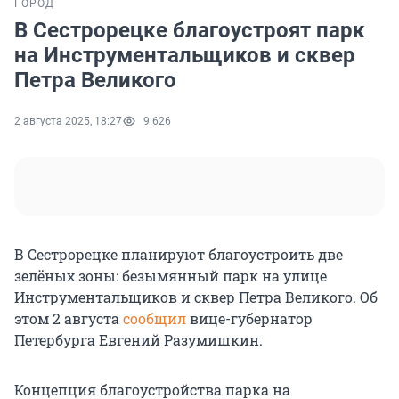
ГОРОД
В Сестрорецке благоустроят парк
на Инструментальщиков и сквер
Петра Великого
2 августа 2025, 18:27
9 626
В Сестрорецке планируют благоустроить две
зелёных зоны: безымянный парк на улице
Инструментальщиков и сквер Петра Великого. Об
этом 2 августа
сообщил
вице-губернатор
Петербурга Евгений Разумишкин.
Концепция благоустройства парка на