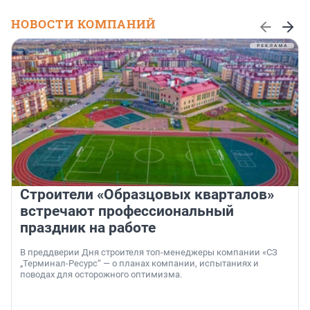
НОВОСТИ КОМПАНИЙ
Строители «Образцовых кварталов»
встречают профессиональный
праздник на работе
В преддверии Дня строителя топ-менеджеры компании «СЗ
„Терминал-Ресурс“ — о планах компании, испытаниях и
поводах для осторожного оптимизма.