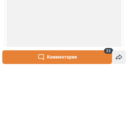
22
Комментарии
Написать комментарий