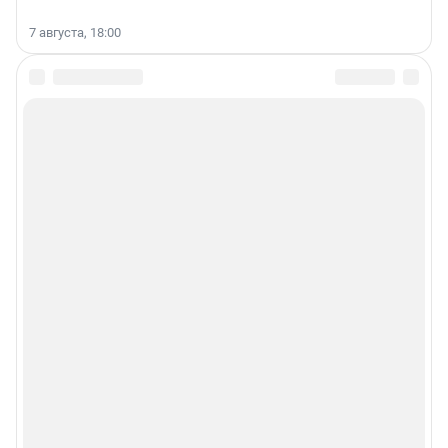
7 августа, 18:00