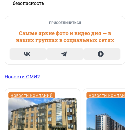
безопасность
ПРИСОЕДИНИТЬСЯ
Самые яркие фото и видео дня — в
наших группах в социальных сетях
Новости СМИ2
НОВОСТИ КОМПАНИЙ
НОВОСТИ КОМПАНИ