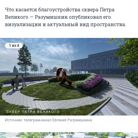
Что касается благоустройства сквера Петра
Великого — Разумишкин опубликовал его
визуализации и актуальный вид пространства.
1 из 4
Источник: 
телеграм-канал Евгения Разумишкина