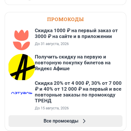
ПРОМОКОДЫ
Скидка 1000 ₽ на первый заказ от
3000 ₽ на сайте и в приложении
До 31 августа, 2026
Получить скидку на первую и
повторную покупку билетов на
Яндекс Афише
Скидка 20% от 4 000 ₽, 30% от 7 000
₽ и 40% от 12 000 ₽ на первый и все
повторные заказы по промокоду
ТРЕНД
До 15 августа, 2026
Все промокоды