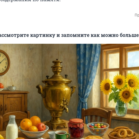
Пр
ссмотрите картинку и запомните как можно больше 