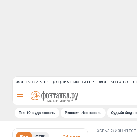
ФОНТАНКА SUP
(ОТ)ЛИЧНЫЙ ПИТЕР
ФОНТАНКА ГО
С
Топ-10, куда поехать
Реакция «Фонтанки»
Судьба бюдже
ОБРАЗ ЖИЗНИ
ТЕСТ