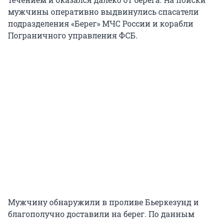
мужчины оперативно выдвинулись спасатели
подразделения «Берег» МЧС России и корабли
Пограничного управления ФСБ.
Мужчину обнаружили в проливе Бьеркезунд и
благополучно доставили на берег. По данным