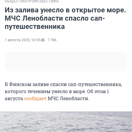
ОБЩЕСТВО
ПРОИСШЕСТВИЯ
Из залива унесло в открытое море.
МЧС Ленобласти спасло сап-
путешественника
1 августа 2025, 16:55
7 786
В Финском заливе спасли сап-путешественника,
которого течением унесло в море. Об этом 1
августа
сообщает
МЧС Ленобласти.