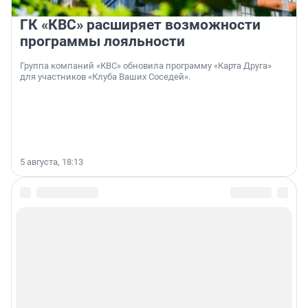
ГК «КВС» расширяет возможности
программы лояльности
Группа компаний «КВС» обновила программу «Карта Друга»
для участников «Клуба Ваших Соседей».
5 августа, 18:13