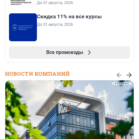
До 31 августа, 2026
Скидка 11% на все курсы
До 31 августа, 2026
Все промокоды
НОВОСТИ КОМПАНИЙ