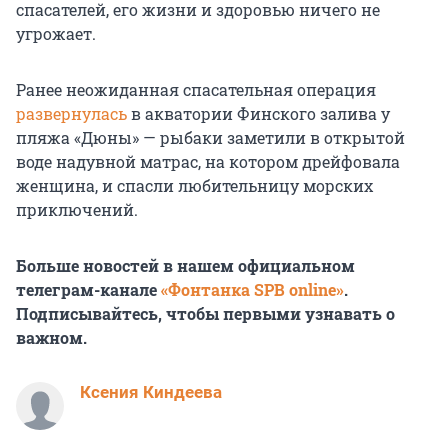
спасателей, его жизни и здоровью ничего не
угрожает.
Ранее неожиданная спасательная операция
развернулась
в акватории Финского залива у
пляжа «Дюны» — рыбаки заметили в открытой
воде надувной матрас, на котором дрейфовала
женщина, и спасли любительницу морских
приключений.
Больше новостей в нашем официальном
телеграм-канале
«Фонтанка SPB online»
.
Подписывайтесь, чтобы первыми узнавать о
важном.
Ксения Киндеева