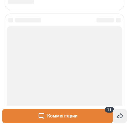
11
Комментарии