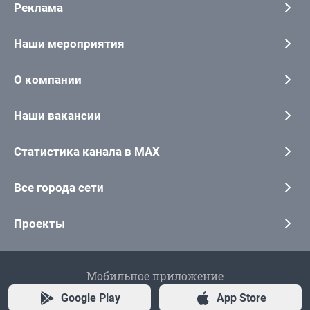
Реклама
Наши мероприятия
О компании
Наши вакансии
Статистика канала в MAX
Все города сети
Проекты
Мобильное приложение
Google Play
App Store