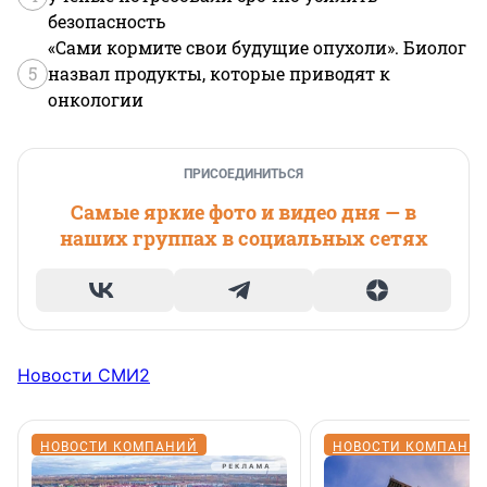
безопасность
«Сами кормите свои будущие опухоли». Биолог
5
назвал продукты, которые приводят к
онкологии
ПРИСОЕДИНИТЬСЯ
Самые яркие фото и видео дня — в
наших группах в социальных сетях
Новости СМИ2
НОВОСТИ КОМПАНИЙ
НОВОСТИ КОМПАНИ