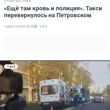
ПРОИСШЕСТВИЯ
«Ещё там кровь и полиция». Такси
перевернулось на Петровском
1 августа 2025, 09:43
9 825
1 из 2