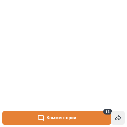
13
Комментарии