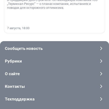
„Терминал-Ресурс“ — о планах компании, испытаниях и
поводах для осторожного оптимизма.
7 августа, 18:00
Сообщить новость
Рубрики
О сайте
Контакты
Техподдержка