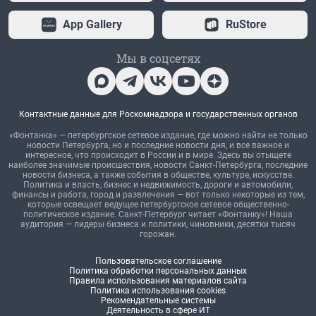
App Gallery
RuStore
Мы в соцсетях
Контактные данные для Роскомнадзора и государственных органов
«Фонтанка» — петербургское сетевое издание, где можно найти не только
новости Петербурга, но и последние новости дня, и все важное и
интересное, что происходит в России и в мире. Здесь вы отыщете
наиболее значимые происшествия, новости Санкт-Петербурга, последние
новости бизнеса, а также события в обществе, культуре, искусстве.
Политика и власть, бизнес и недвижимость, дороги и автомобили,
финансы и работа, город и развлечения — вот только некоторые из тем,
которые освещает ведущее петербургское сетевое общественно-
политическое издание. Санкт-Петербург читает «Фонтанку»! Наша
аудитория — лидеры бизнеса и политики, чиновники, десятки тысяч
горожан.
Пользовательское соглашение
Политика обработки персональных данных
Правила использования материалов сайта
Политика использования cookies
Рекомендательные системы
Деятельность в сфере ИТ