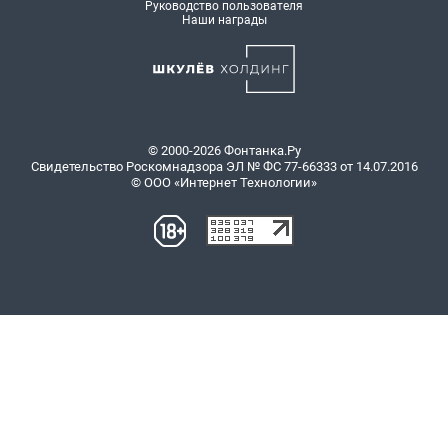
Руководство пользователя
Наши награды
© 2000-2026 Фонтанка.Ру
Свидетельство Роскомнадзора ЭЛ № ФС 77-66333 от 14.07.2016
© ООО «Интернет Технологии»