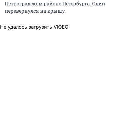
Петроградском районе Петербурга. Один
перевернулся на крышу.
Не удалось загрузить VIQEO