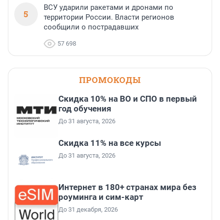
ВСУ ударили ракетами и дронами по
5
территории России. Власти регионов
сообщили о пострадавших
57 698
ПРОМОКОДЫ
Скидка 10% на ВО и СПО в первый
год обучения
До 31 августа, 2026
Скидка 11% на все курсы
До 31 августа, 2026
Интернет в 180+ странах мира без
роуминга и сим-карт
До 31 декабря, 2026