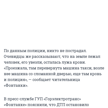
По данным полиции, никто не пострадал.
Очевидцы же рассказывают, что на земле лежал
человек, его увезли, осталась лужа крови.
«Проезжала, там перевернута машина такси, возле
нее машина со сломанной дверью, еще там кровь
и полиция», — сообщает читательница
«Фонтанки».
В пресс-службе ГУП «Горэлектротранс»
«Фонтанке» пояснили, что ДТП остановило