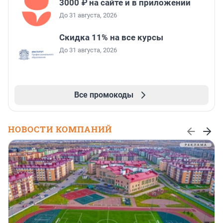
3000 ₽ на сайте и в приложении
До 31 августа, 2026
Скидка 11% на все курсы
До 31 августа, 2026
Все промокоды
НОВОСТИ КОМПАНИЙ