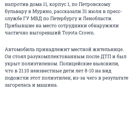
напротив дома 11, корпус 1, по Петровскому
бульвару в Мурино, рассказали 31 июля в пресс-
службе ГУ МВД по Петербургу и Ленобласти.
Прибывшие на место сотрудники обнаружили
частично выгоревший Toyota Crown.
Автомобиль принадлежит местной жительнице.
Он стоял разукомплектованным после ДТП и был
укрыт полиэтиленом. Полицейские выяснили,
что в 21:10 неизвестные дети лет 8-10 на вид
подожгли этот полиэтилен, из-за чего в результате
загорелась и машина.