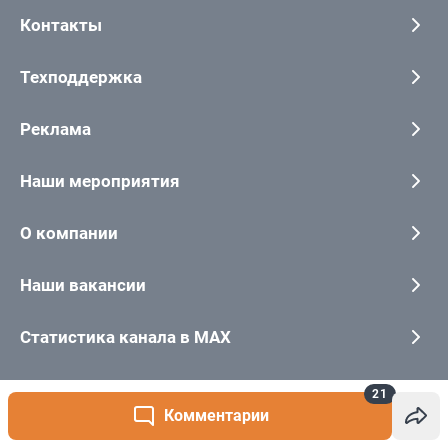
21
Комментарии