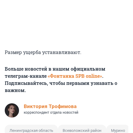
Размер ущерба устанавливают.
Больше новостей в нашем официальном
телеграм-канале
«Фонтанка SPB online»
.
Подписывайтесь, чтобы первыми узнавать о
важном.
Виктория Трофимова
корреспондент отдела новостей
Ленинградская область
Всеволожский район
Мурино