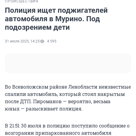
ПРОИСШЕСТВИЯ
Полиция ищет поджигателей
автомобиля в Мурино. Под
подозрением дети
31 июля 2025, 14:25
4 595
Во Всеволожском районе Ленобласти неизвестные
спалили автомобиль, который стоял накрытым
после ДТП. Пироманов — вероятно, весьма
юных — разыскивает полиция.
В 21:51 30 июля в полицию поступило сообщение о
возгорании припаркованного автомобиля