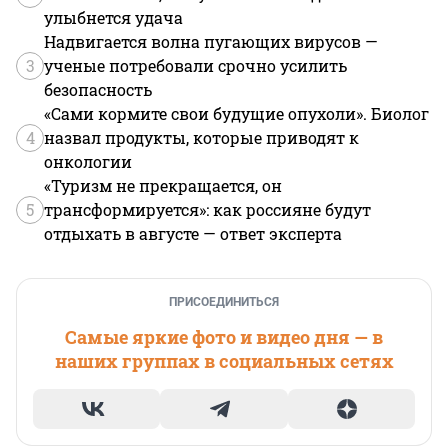
улыбнется удача
Надвигается волна пугающих вирусов —
3
ученые потребовали срочно усилить
безопасность
«Сами кормите свои будущие опухоли». Биолог
4
назвал продукты, которые приводят к
онкологии
«Туризм не прекращается, он
5
трансформируется»: как россияне будут
отдыхать в августе — ответ эксперта
ПРИСОЕДИНИТЬСЯ
Самые яркие фото и видео дня — в
наших группах в социальных сетях