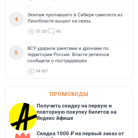
Экипаж пропавшего в Сибири самолета из
4
Ленобласти вышел на связь
57 201
60
ВСУ ударили ракетами и дронами по
5
территории России. Власти регионов
сообщили о пострадавших
54 507
ПРОМОКОДЫ
Получить скидку на первую и
повторную покупку билетов на
Яндекс Афише
Скидка 1000 ₽ на первый заказ от