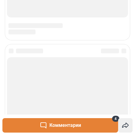
4
Комментарии