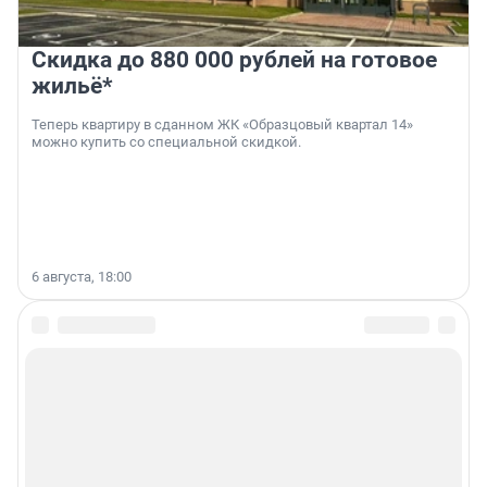
Скидка до 880 000 рублей на готовое
жильё*
Теперь квартиру в сданном ЖК «Образцовый квартал 14»
можно купить со специальной скидкой.
6 августа, 18:00