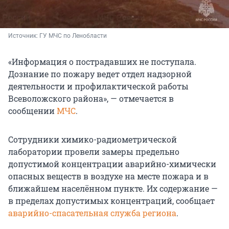
Источник: 
ГУ МЧС по Ленобласти
«Информация о пострадавших не поступала.
Дознание по пожару ведет отдел надзорной
деятельности и профилактической работы
Всеволожского района», — отмечается в
сообщении
МЧС
.
Сотрудники химико-радиометрической
лаборатории провели замеры предельно
допустимой концентрации аварийно-химически
опасных веществ в воздухе на месте пожара и в
ближайшем населённом пункте. Их содержание —
в пределах допустимых концентраций, сообщает
аварийно-спасательная служба региона
.