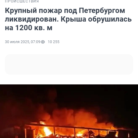
ПРОИСШЕСТВИЯ
Крупный пожар под Петербургом
ликвидирован. Крыша обрушилась
на 1200 кв. м
30 июля 2025, 07:09
10 255