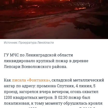
Источник: 
Прокуратура Ленобласти 
ГУ МЧС по Ленинградской области
ликвидировало крупный пожар в деревне
Лепсари Всеволожского района.
Как
писала «Фонтанка»
, складской металлический
ангар по адресу: промзона Спутник, 4 линия, 5
проезд, загорелся вчера вечером, огонь охватил
1200 квадратных метров. В 02:30 пожар был
локализован, к тому моменту обрушилась кровля