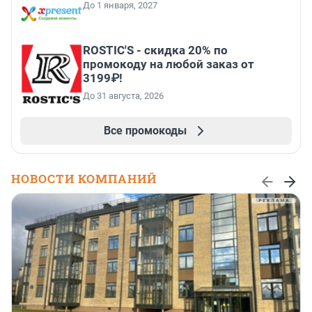
До 1 января, 2027
ROSTIC'S - скидка 20% по
промокоду на любой заказ от
3199₽!
До 31 августа, 2026
Все промокоды
НОВОСТИ КОМПАНИЙ