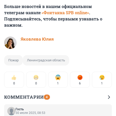
Больше новостей в нашем официальном
телеграм-канале
«Фонтанка SPB online»
.
Подписывайтесь, чтобы первыми узнавать о
важном.
Яковлева Юлия
Пожар
Ленинградская область
0
0
1
6
1
КОММЕНТАРИИ
4
Гость
30 июля 2025, 08:53