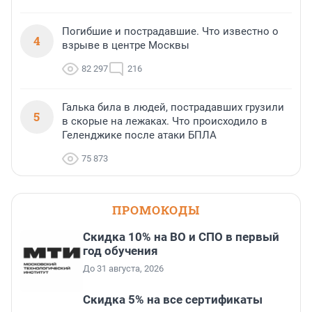
Погибшие и пострадавшие. Что известно о
4
взрыве в центре Москвы
82 297
216
Галька била в людей, пострадавших грузили
5
в скорые на лежаках. Что происходило в
Геленджике после атаки БПЛА
75 873
ПРОМОКОДЫ
Скидка 10% на ВО и СПО в первый
год обучения
До 31 августа, 2026
Скидка 5% на все сертификаты