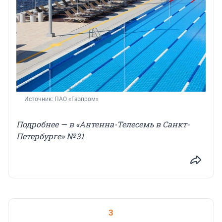
Источник: 
ПАО «Газпром»
Подробнее — в «Антенна-Телесемь в Санкт-
Петербурге» № 31
3