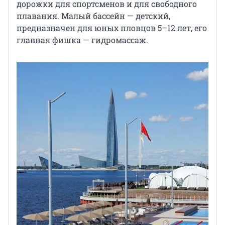
дорожки для спортсменов и для свободного
плавания. Малый бассейн — детский,
предназначен для юных пловцов 5–12 лет, его
главная фишка — гидромассаж.