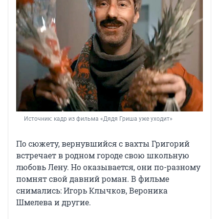
Источник: 
кадр из фильма «Дядя Гриша уже уходит»
По сюжету, вернувшийся с вахты Григорий
встречает в родном городе свою школьную
любовь Лену. Но оказывается, они по-разному
помнят свой давний роман. В фильме
снимались: Игорь Клычков, Вероника
Шмелева и другие.