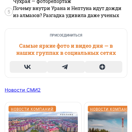
Чухрая — фоторепортаж
Почему внутри Урана и Нептуна идут дожди
5
из алмазов? Разгадка удивила даже ученых
ПРИСОЕДИНИТЬСЯ
Самые яркие фото и видео дня — в
наших группах в социальных сетях
Новости СМИ2
НОВОСТИ КОМПАНИЙ
НОВОСТИ КОМПАНИ