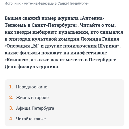
Источник: 
«Антенна-Телесемь в Санкт-Петербурге»
Вышел свежий номер журнала «Антенна-
Телесемь в Санкт-Петербурге». Читайте о том,
как звезды выбирают купальники, кто снимался
в эпизодах культовой комедии Леонида Гайдая
«Операция „Ы“ и другие приключения Шурика»,
какие фильмы покажут на кинофестивале
«Кинолес», а также как отметить в Петербурге
День физкультурника.
Народное кино
Жизнь в городе
Афиша Петербурга
Читайте также