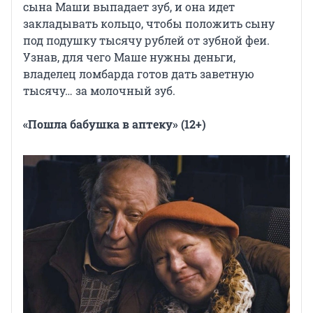
сына Маши выпадает зуб, и она идет
закладывать кольцо, чтобы положить сыну
под подушку тысячу рублей от зубной феи.
Узнав, для чего Маше нужны деньги,
владелец ломбарда готов дать заветную
тысячу… за молочный зуб.
«Пошла бабушка в аптеку» (12+)