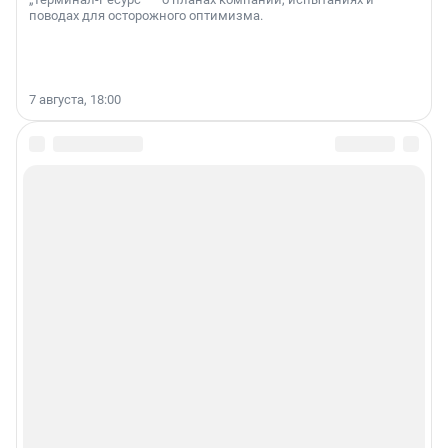
поводах для осторожного оптимизма.
7 августа, 18:00