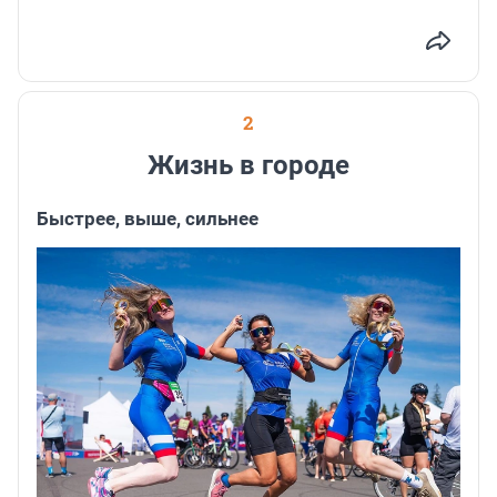
2
Жизнь в городе
Быстрее, выше, сильнее