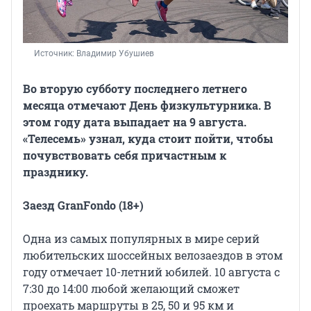
Источник: 
Владимир Убушиев
Во вторую субботу последнего летнего
месяца отмечают День физкультурника. В
этом году дата выпадает на 9 августа.
«Телесемь» узнал, куда стоит пойти, чтобы
почувствовать себя причастным к
празднику.
Заезд GranFondo (18+)
Одна из самых популярных в мире серий
любительских шоссейных велозаездов в этом
году отмечает 10-летний юбилей. 10 августа с
7:30 до 14:00 любой желающий сможет
проехать маршруты в 25, 50 и 95 км и