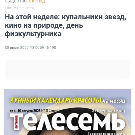
ОБЩЕСТВО
ТЕЛЕГИД
Erid: 2SDnjcVz6bQ
На этой неделе: купальники звезд,
кино на природе, день
физкультурника
30 июля 2025, 13:00
6 198