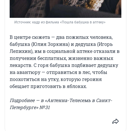
Источник: 
кадр из фильма «Пошла бабушка в аптеку»
В центре сюжета — два пожилых человека,
бабушка (Юлия Зоркина) и дедушка (Игорь
Лепихин), им в социальной аптеке отказали в
получении бесплатных, жизненно важных
лекарств. С горя бабушка подбивает дедушку
на авантюру — отправиться в лес, чтобы
поохотиться на утку, которую героиня
обещает приготовить в яблоках.
Подробнее — в «Антенна-Телесемь в Санкт-
Петербурге» № 31