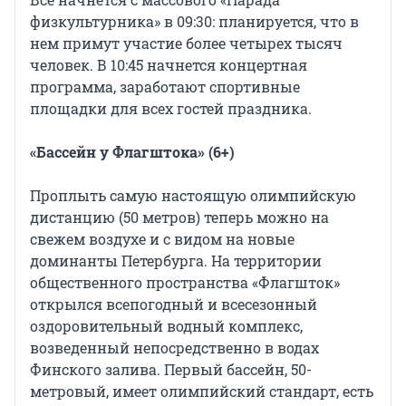
физкультурника» в 09:30: планируется, что в
нем примут участие более четырех тысяч
человек. В 10:45 начнется концертная
программа, заработают спортивные
площадки для всех гостей праздника.
«Бассейн у Флагштока» (6+)
Проплыть самую настоящую олимпийскую
дистанцию (50 метров) теперь можно на
свежем воздухе и с видом на новые
доминанты Петербурга. На территории
общественного пространства «Флагшток»
открылся всепогодный и всесезонный
оздоровительный водный комплекс,
возведенный непосредственно в водах
Финского залива. Первый бассейн, 50-
метровый, имеет олимпийский стандарт, есть