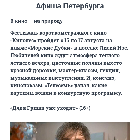
Афиша Петербурга
В кино — на природу
Фестиваль короткометражного кино
«Кинолес» пройдет с 15 по 17 августа на
пляже «Морские Дубки» в поселке Лисий Нос.
Любителей кино ждут атмосфера теплого
летнего вечера, цветочные поляны вместо
красной дорожки, мастер-классы, лекции,
музыкальные выступления. И, конечно,
кинопоказы. «Телесемь» узнал, какие
картины вошли в конкурсную программу.
«Дядя Гриша уже уходит» (16+)