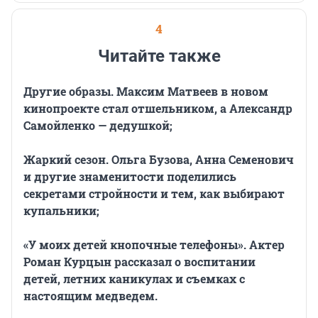
4
Читайте также
Другие образы. Максим Матвеев в новом
кинопроекте стал отшельником, а Александр
Самойленко — дедушкой;
Жаркий сезон. Ольга Бузова, Анна Семенович
и другие знаменитости поделились
секретами стройности и тем, как выбирают
купальники;
«У моих детей кнопочные телефоны». Актер
Роман Курцын рассказал о воспитании
детей, летних каникулах и съемках с
настоящим медведем.