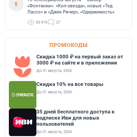
5
«Фонтанки»: «Коп-звезда», новые «Тед
Лассо» и «Джек Ричер», «Одержимость»
55 910
27
ПРОМОКОДЫ
Скидка 1000 ₽ на первый заказ от
3000 ₽ на сайте и в приложении
До 31 августа, 2026
Скидка 10% на все товары
До 31 августа, 2026
35 дней бесплатного доступа к
подписке Иви для новых
пользователей
До 31 августа, 2026