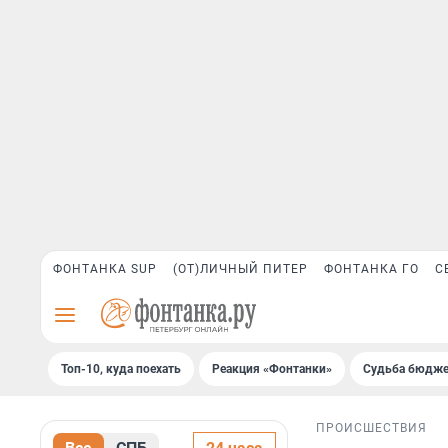
ФОНТАНКА SUP
(ОТ)ЛИЧНЫЙ ПИТЕР
ФОНТАНКА ГО
С
Топ-10, куда поехать
Реакция «Фонтанки»
Судьба бюдже
ПРОИСШЕСТВИЯ