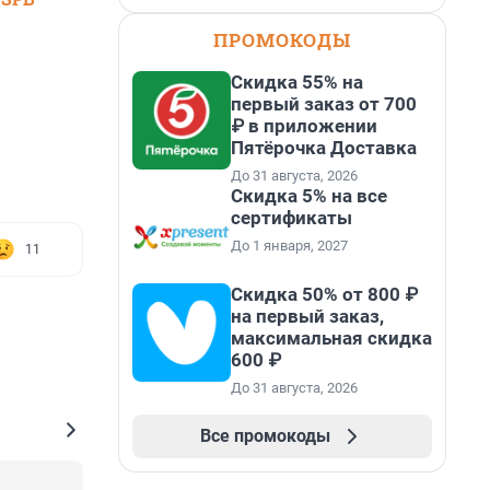
ПРОМОКОДЫ
Скидка 55% на
первый заказ от 700
₽ в приложении
Пятёрочка Доставка
До 31 августа, 2026
Скидка 5% на все
сертификаты
До 1 января, 2027
11
Скидка 50% от 800 ₽
на первый заказ,
максимальная скидка
600 ₽
До 31 августа, 2026
Все промокоды