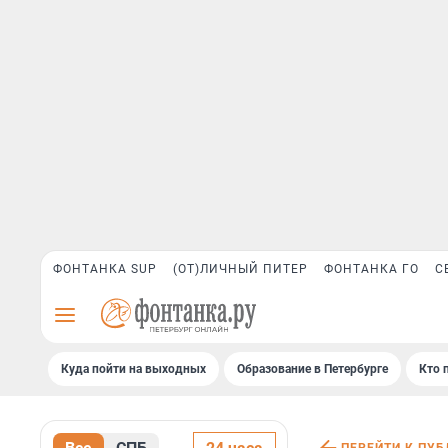
ФОНТАНКА SUP
(ОТ)ЛИЧНЫЙ ПИТЕР
ФОНТАНКА ГО
С
Куда пойти на выходных
Образование в Петербурге
Кто 