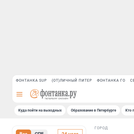
ФОНТАНКА SUP
(ОТ)ЛИЧНЫЙ ПИТЕР
ФОНТАНКА ГО
С
Куда пойти на выходных
Образование в Петербурге
Кто 
ГОРОД