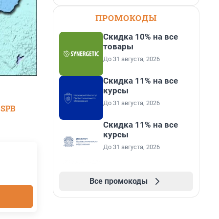
ПРОМОКОДЫ
Скидка 10% на все
товары
До 31 августа, 2026
Скидка 11% на все
курсы
До 31 августа, 2026
 SPB
Скидка 11% на все
курсы
До 31 августа, 2026
Все промокоды