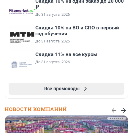
Скидка 10% на один заказ до 20 000
₽
До 31 августа, 2026
Скидка 10% на ВО и СПО в первый
год обучения
До 31 августа, 2026
Скидка 11% на все курсы
До 31 августа, 2026
Все промокоды
НОВОСТИ КОМПАНИЙ