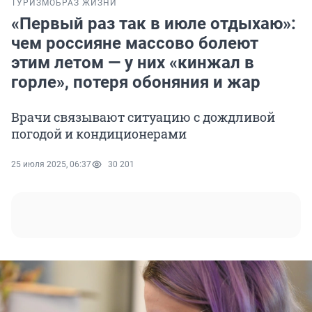
ТУРИЗМ
ОБРАЗ ЖИЗНИ
«Первый раз так в июле отдыхаю»:
чем россияне массово болеют
этим летом — у них «кинжал в
горле», потеря обоняния и жар
Врачи связывают ситуацию с дождливой
погодой и кондиционерами
25 июля 2025, 06:37
30 201