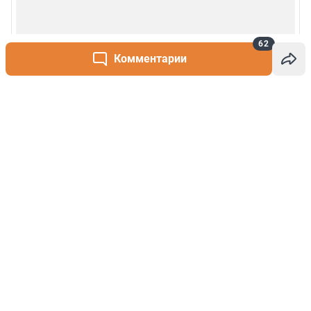
62
Комментарии
Написать комментарий