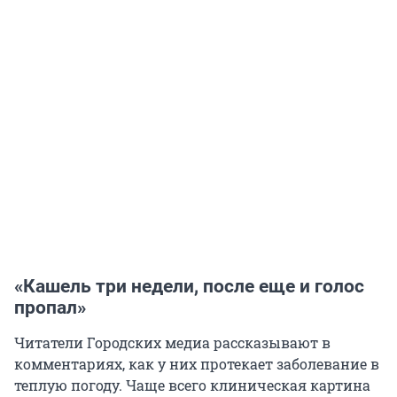
«
Кашель три недели, после еще и голос
пропал»
Читатели Городских медиа рассказывают в
комментариях, как у них протекает заболевание в
теплую погоду. Чаще всего клиническая картина