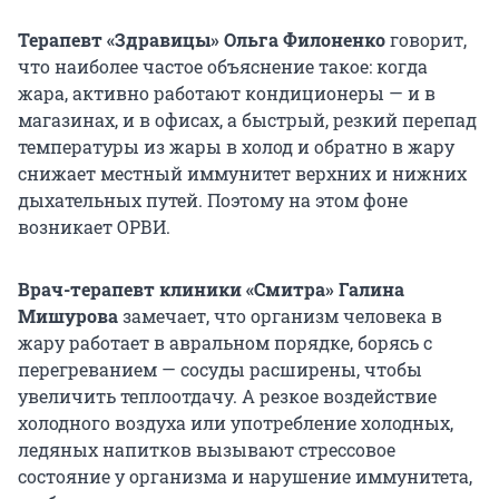
Терапевт «Здравицы» Ольга Филоненко
говорит,
что наиболее частое объяснение такое: когда
жара, активно работают кондиционеры — и в
магазинах, и в офисах, а быстрый, резкий перепад
температуры из жары в холод и обратно в жару
снижает местный иммунитет верхних и нижних
дыхательных путей. Поэтому на этом фоне
возникает ОРВИ.
Врач-терапевт клиники «Смитра» Галина
Мишурова
замечает, что организм человека в
жару работает в авральном порядке, борясь с
перегреванием — сосуды расширены, чтобы
увеличить теплоотдачу. А резкое воздействие
холодного воздуха или употребление холодных,
ледяных напитков вызывают стрессовое
состояние у организма и нарушение иммунитета,