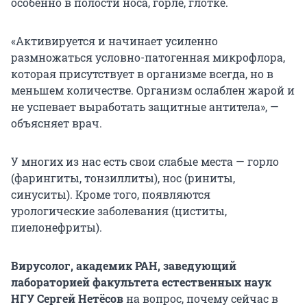
особенно в полости носа, горле, глотке.
«Активируется и начинает усиленно
размножаться условно-патогенная микрофлора,
которая присутствует в организме всегда, но в
меньшем количестве. Организм ослаблен жарой и
не успевает выработать защитные антитела», —
объясняет врач.
У многих из нас есть свои слабые места — горло
(фарингиты, тонзиллиты), нос (риниты,
синуситы). Кроме того, появляются
урологические заболевания (циститы,
пиелонефриты).
Вирусолог, академик РАН, заведующий
лабораторией факультета естественных наук
НГУ Сергей Нетёсов
на вопрос, почему сейчас в