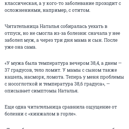
классическая, а у кого-то заболевание проходит с
осложнениями, например, с отитом.
Читательница Наталья собиралась уехать в
отпуск, но не смогла из-за болезни: сначала у нее
заболел муж, а через три дня мама и сын. После
уже она сама.
«У мужа была температура вечером 38,4, а днем —
37 градусов, тело ломит. У мамы с сыном также
кашель, насморк, ломота. Теперь у меня проблемы
с носоглоткой и температура 38,6 градуса», —
описывает симптомы Наталья.
Еще одна читательница сравнила ощущение от
болезни с «кинжалом в горле».