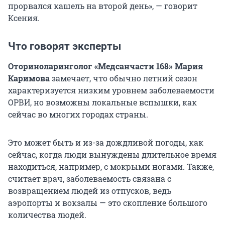
прорвался кашель на второй день», — говорит
Ксения.
Что говорят эксперты
Оториноларинголог «Медсанчасти 168» Мария
Каримова
замечает, что обычно летний сезон
характеризуется низким уровнем заболеваемости
ОРВИ, но возможны локальные вспышки, как
сейчас во многих городах страны.
Это может быть и из-за дождливой погоды, как
сейчас, когда люди вынуждены длительное время
находиться, например, с мокрыми ногами. Также,
считает врач, заболеваемость связана с
возвращением людей из отпусков, ведь
аэропорты и вокзалы — это скопление большого
количества людей.