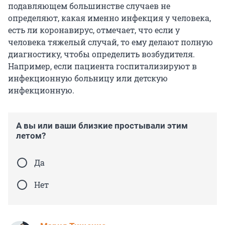
подавляющем большинстве случаев не
определяют, какая именно инфекция у человека,
есть ли коронавирус, отмечает, что если у
человека тяжелый случай, то ему делают полную
диагностику, чтобы определить возбудителя.
Например, если пациента госпитализируют в
инфекционную больницу или детскую
инфекционную.
А вы или ваши близкие простывали этим
летом?
Да
Нет