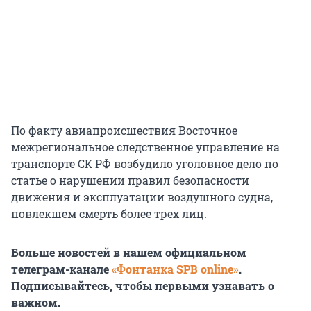
По факту авиапроисшествия Восточное
межрегиональное следственное управление на
транспорте СК РФ возбудило уголовное дело по
статье о нарушении правил безопасности
движения и эксплуатации воздушного судна,
повлекшем смерть более трех лиц.
Больше новостей в нашем официальном
телеграм-канале
«Фонтанка SPB online»
.
Подписывайтесь, чтобы первыми узнавать о
важном.