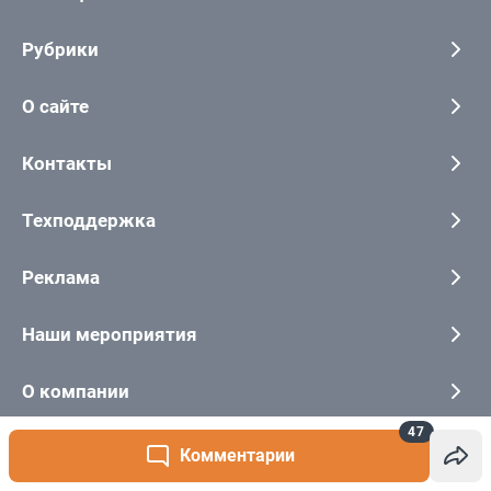
47
Комментарии