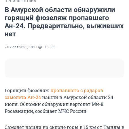
ПРОИСШЕСТВИЯ
В Амурской области обнаружили
горящий фюзеляж пропавшего
Ан-24. Предварительно, выживших
нет
24 июля 2025, 10:11
10 506
Горящий фюзеляж
пропавшего с радаров
самолета Ан-24
нашли в Амурской области 24
июля. Обломки обнаружил вертолет Ми-8
Росавиации, сообщает МЧС России.
Самолет нашли на склоне горы в 15 км от Тынды в