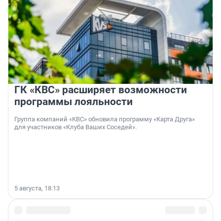
ГК «КВС» расширяет возможности
программы лояльности
Группа компаний «КВС» обновила программу «Карта Друга»
для участников «Клуба Ваших Соседей».
5 августа, 18:13