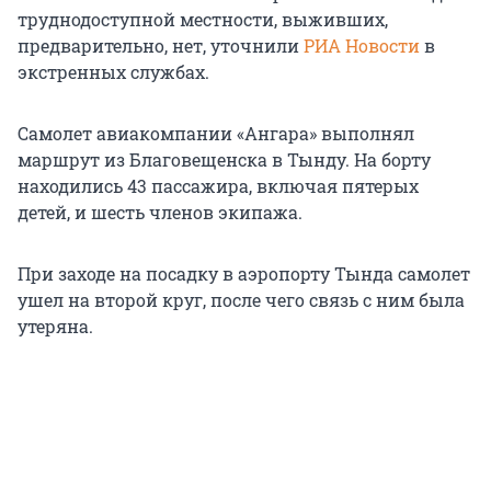
труднодоступной местности, выживших,
предварительно, нет, уточнили
РИА Новости
в
экстренных службах.
Самолет авиакомпании «Ангара» выполнял
маршрут из Благовещенска в Тынду. На борту
находились 43 пассажира, включая пятерых
детей, и шесть членов экипажа.
При заходе на посадку в аэропорту Тында самолет
ушел на второй круг, после чего связь с ним была
утеряна.