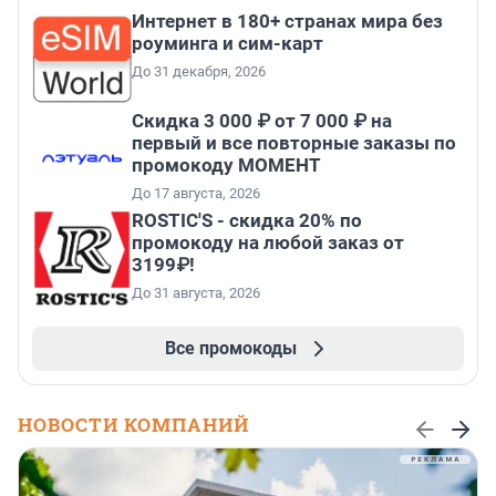
Интернет в 180+ странах мира без
роуминга и сим-карт
До 31 декабря, 2026
Скидка 3 000 ₽ от 7 000 ₽ на
первый и все повторные заказы по
промокоду МОМЕНТ
До 17 августа, 2026
ROSTIC'S - скидка 20% по
промокоду на любой заказ от
3199₽!
До 31 августа, 2026
Все промокоды
НОВОСТИ КОМПАНИЙ