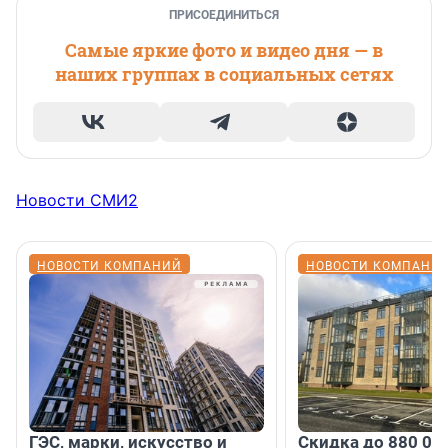
ПРИСОЕДИНИТЬСЯ
Самые яркие фото и видео дня — в
наших группах в социальных сетях
Новости СМИ2
НОВОСТИ КОМПАНИЙ
НОВОСТИ КОМПАНИ
ГЭС, марки, искусство и
Скидка до 880 00