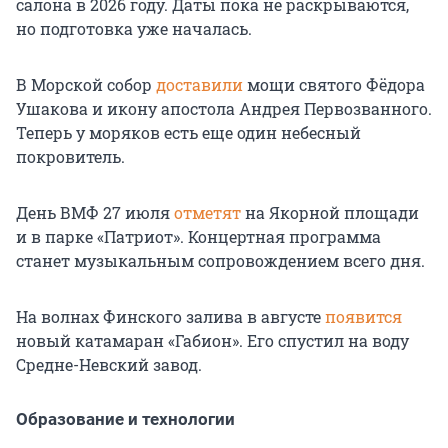
салона в 2026 году. Даты пока не раскрываются,
но подготовка уже началась.
В Морской собор
доставили
мощи святого Фёдора
Ушакова и икону апостола Андрея Первозванного.
Теперь у моряков есть еще один небесный
покровитель.
День ВМФ 27 июля
отметят
на Якорной площади
и в парке «Патриот». Концертная программа
станет музыкальным сопровождением всего дня.
На волнах Финского залива в августе
появится
новый катамаран «Габион». Его спустил на воду
Средне-Невский завод.
Образование и технологии