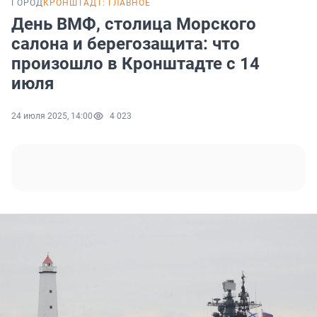
ГОРОД
КРОНШТАДТ: ГЛАВНОЕ
День ВМФ, столица Морского
салона и берегозащита: что
произошло в Кронштадте с 14
июля
24 июля 2025, 14:00
4 023