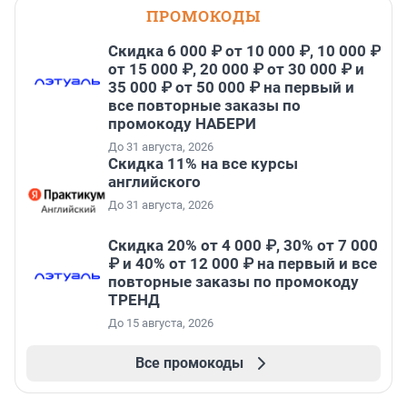
ПРОМОКОДЫ
Скидка 6 000 ₽ от 10 000 ₽, 10 000 ₽
от 15 000 ₽, 20 000 ₽ от 30 000 ₽ и
35 000 ₽ от 50 000 ₽ на первый и
все повторные заказы по
промокоду НАБЕРИ
До 31 августа, 2026
Скидка 11% на все курсы
английского
До 31 августа, 2026
Скидка 20% от 4 000 ₽, 30% от 7 000
₽ и 40% от 12 000 ₽ на первый и все
повторные заказы по промокоду
ТРЕНД
До 15 августа, 2026
Все промокоды