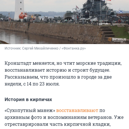
Источник: 
Сергей Михайличенко / «Фонтанка.ру»
Кронштадт меняется, но чтит морские традиции,
восстанавливает историю и строит будущее.
Рассказываем, что произошло в городе за две
недели, с 14 по 23 июля.
История в кирпичах
«Сухопутный манеж»
восстанавливают
по
архивным фото и воспоминаниям ветеранов. Уже
отреставрировали часть кирпичной кладки,