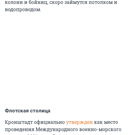
колонн и бойниц, скоро займутся потолком и
водопроводом.
Флотская столица
Кронштадт официально
утвержден
как место
проведения Международного военно-морского