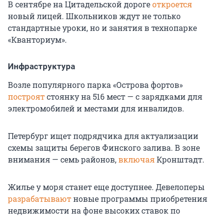
В сентябре на Цитадельской дороге
откроется
новый лицей. Школьников ждут не только
стандартные уроки, но и занятия в технопарке
«Кванториум».
Инфраструктура
Возле популярного парка «Острова фортов»
построят
стоянку на 516 мест — с зарядками для
электромобилей и местами для инвалидов.
Петербург ищет подрядчика для актуализации
схемы защиты берегов Финского залива. В зоне
внимания — семь районов,
включая
Кронштадт.
Жилье у моря станет еще доступнее. Девелоперы
разрабатывают
новые программы приобретения
недвижимости на фоне высоких ставок по