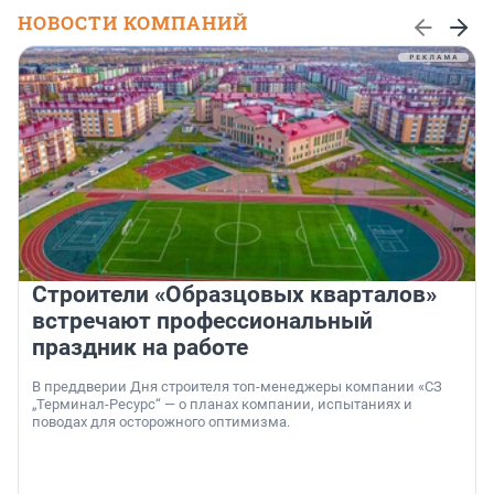
НОВОСТИ КОМПАНИЙ
Строители «Образцовых кварталов»
встречают профессиональный
праздник на работе
В преддверии Дня строителя топ-менеджеры компании «СЗ
„Терминал-Ресурс“ — о планах компании, испытаниях и
поводах для осторожного оптимизма.