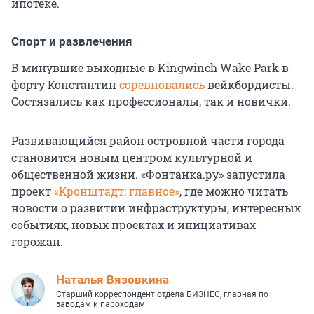
ипотеке.
Спорт и развлечения
В минувшие выходные в Kingwinch Wake Park в
форту Константин
соревновались
вейкбордисты.
Состязались как профессионалы, так и новички.
Развивающийся район островной части города
становится новым центром культурной и
общественной жизни. «Фонтанка.ру» запустила
проект
«Кронштадт: главное»
, где можно читать
новости о развитии инфраструктуры, интересных
событиях, новых проектах и инициативах
горожан.
Наталья Вязовкина
Старший корреспондент отдела БИЗНЕС, главная по
заводам и пароходам