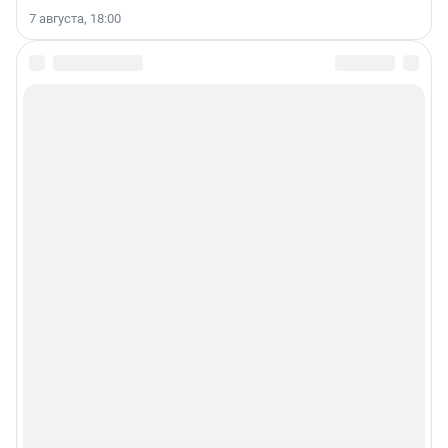
7 августа, 18:00