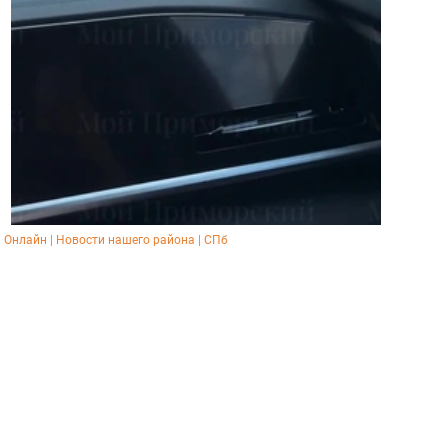
Онлайн | Новости нашего района | СПб