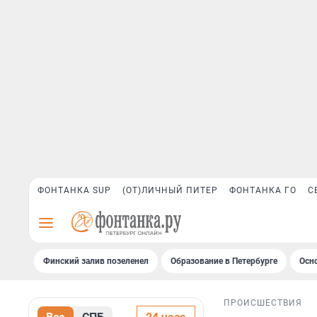
ФОНТАНКА SUP
(ОТ)ЛИЧНЫЙ ПИТЕР
ФОНТАНКА ГО
С
Финский залив позеленел
Образование в Петербурге
Осн
ПРОИСШЕСТВИЯ