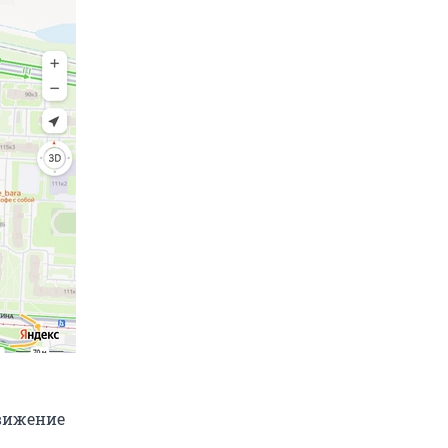
движение