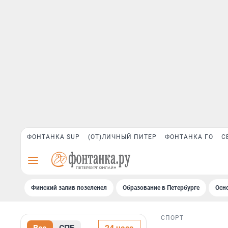
ФОНТАНКА SUP
(ОТ)ЛИЧНЫЙ ПИТЕР
ФОНТАНКА ГО
С
Финский залив позеленел
Образование в Петербурге
Осн
СПОРТ