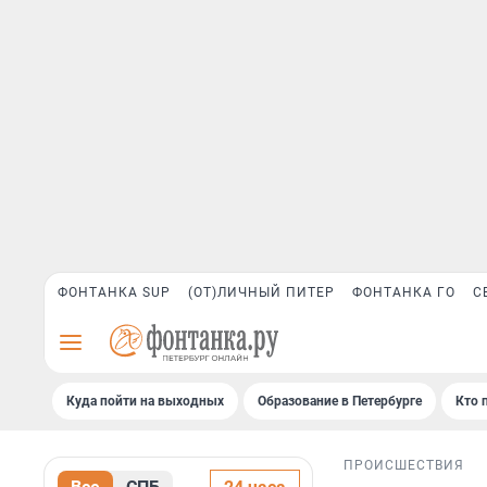
ФОНТАНКА SUP
(ОТ)ЛИЧНЫЙ ПИТЕР
ФОНТАНКА ГО
С
Куда пойти на выходных
Образование в Петербурге
Кто 
ПРОИСШЕСТВИЯ