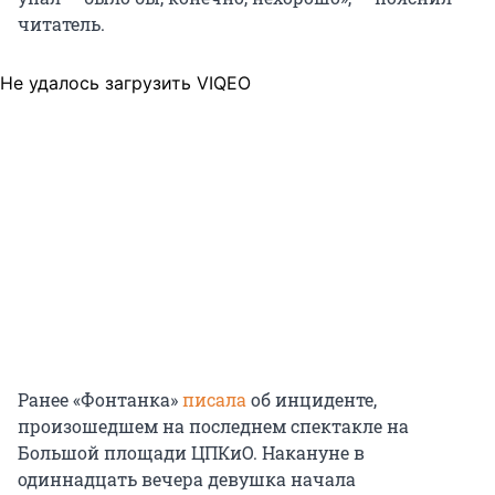
читатель.
Не удалось загрузить VIQEO
Ранее «Фонтанка»
писала
об инциденте,
произошедшем на последнем спектакле на
Большой площади ЦПКиО. Накануне в
одиннадцать вечера девушка начала