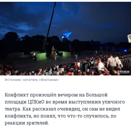
Источник: 
читатель «Фонтанки»
Конфликт произошёл вечером на Большой
площади ЦПКиО во время выступления уличного
театра. Как рассказал очевидец, он сам не видел
конфликта, но понял, что что-то случилось, по
реакции зрителей.