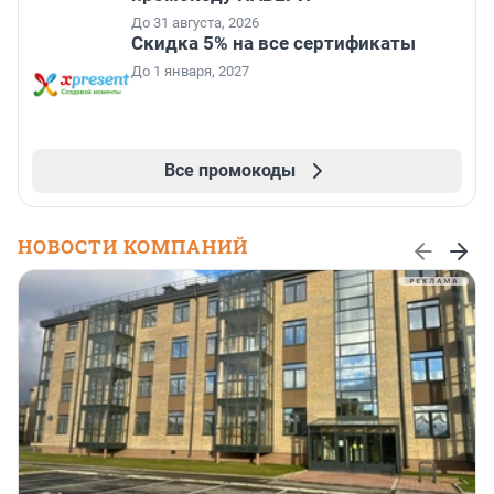
До 31 августа, 2026
Скидка 5% на все сертификаты
До 1 января, 2027
Все промокоды
НОВОСТИ КОМПАНИЙ