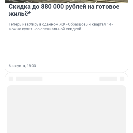
Скидка до 880 000 рублей на готовое
жильё*
Теперь квартиру в сданном ЖК «Образцовый квартал 14»
можно купить со специальной скидкой.
6 августа, 18:00