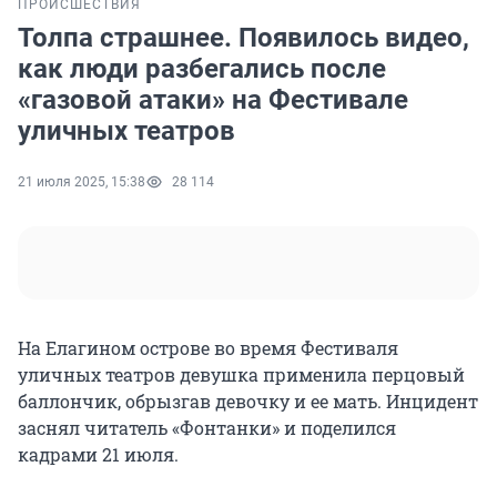
ПРОИСШЕСТВИЯ
Толпа страшнее. Появилось видео,
как люди разбегались после
«газовой атаки» на Фестивале
уличных театров
21 июля 2025, 15:38
28 114
На Елагином острове во время Фестиваля
уличных театров девушка применила перцовый
баллончик, обрызгав девочку и ее мать. Инцидент
заснял читатель «Фонтанки» и поделился
кадрами 21 июля.