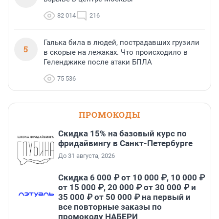
82 014
216
Галька била в людей, пострадавших грузили
5
в скорые на лежаках. Что происходило в
Геленджике после атаки БПЛА
75 536
ПРОМОКОДЫ
Скидка 15% на базовый курс по
фридайвингу в Санкт-Петербурге
До 31 августа, 2026
Скидка 6 000 ₽ от 10 000 ₽, 10 000 ₽
от 15 000 ₽, 20 000 ₽ от 30 000 ₽ и
35 000 ₽ от 50 000 ₽ на первый и
все повторные заказы по
промокоду НАБЕРИ