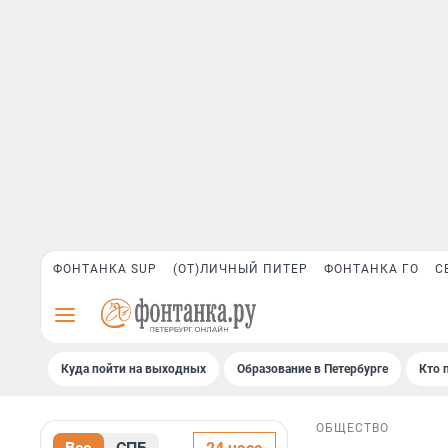
ФОНТАНКА SUP
(ОТ)ЛИЧНЫЙ ПИТЕР
ФОНТАНКА ГО
С
Куда пойти на выходных
Образование в Петербурге
Кто 
ОБЩЕСТВО