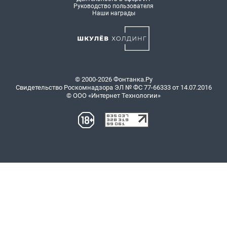
Руководство пользователя
Наши награды
© 2000-2026 Фонтанка.Ру
Свидетельство Роскомнадзора ЭЛ № ФС 77-66333 от 14.07.2016
© ООО «Интернет Технологии»