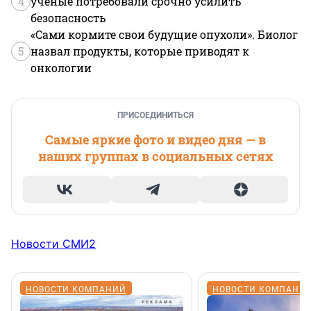
4
ученые потребовали срочно усилить
безопасность
«Сами кормите свои будущие опухоли». Биолог
5
назвал продукты, которые приводят к
онкологии
ПРИСОЕДИНИТЬСЯ
Самые яркие фото и видео дня — в
наших группах в социальных сетях
Новости СМИ2
НОВОСТИ КОМПАНИЙ
НОВОСТИ КОМПАНИ