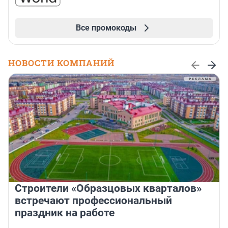
Все промокоды
НОВОСТИ КОМПАНИЙ
Строители «Образцовых кварталов»
встречают профессиональный
праздник на работе