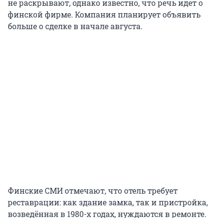
не раскрывают, однако известно, что речь идет о
финской фирме. Компания планирует объявить
больше о сделке в начале августа.
Финские СМИ отмечают, что отель требует
реставрации: как здание замка, так и пристройка,
возведённая в 1980-х годах, нуждаются в ремонте.