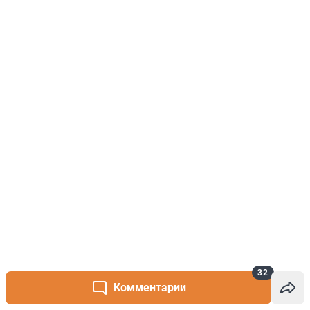
32
Комментарии