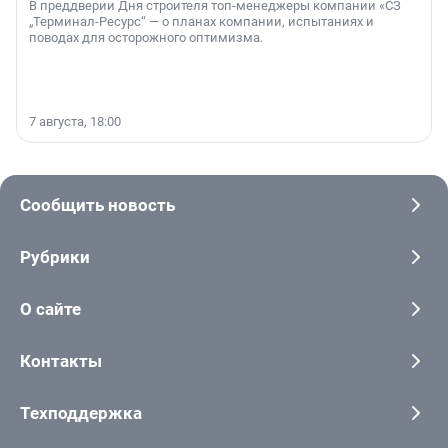
В преддверии Дня строителя топ-менеджеры компании «СЗ
„Терминал-Ресурс“ — о планах компании, испытаниях и
поводах для осторожного оптимизма.
7 августа, 18:00
Сообщить новость
Рубрики
О сайте
Контакты
Техподдержка