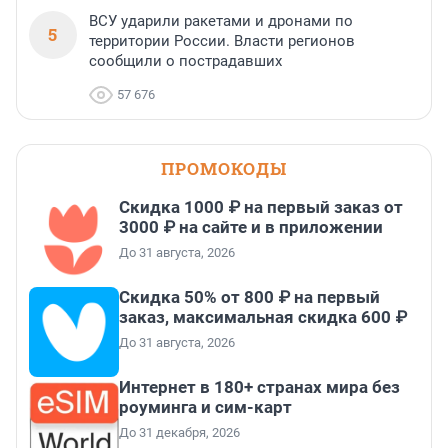
ВСУ ударили ракетами и дронами по
5
территории России. Власти регионов
сообщили о пострадавших
57 676
ПРОМОКОДЫ
Скидка 1000 ₽ на первый заказ от
3000 ₽ на сайте и в приложении
До 31 августа, 2026
Скидка 50% от 800 ₽ на первый
заказ, максимальная скидка 600 ₽
До 31 августа, 2026
Интернет в 180+ странах мира без
роуминга и сим-карт
До 31 декабря, 2026