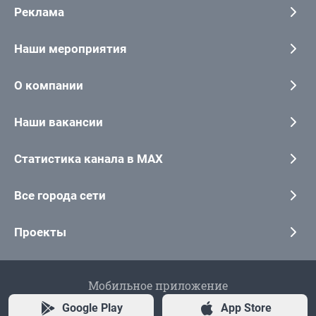
Реклама
Наши мероприятия
О компании
Наши вакансии
Статистика канала в MAX
Все города сети
Проекты
Мобильное приложение
Google Play
App Store