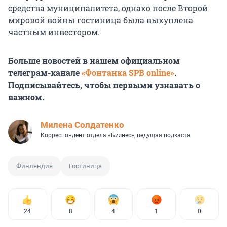
средства муниципалитета, однако после Второй
мировой войны гостиница была выкуплена
частным инвестором.
Больше новостей в нашем официальном
телеграм-канале
«Фонтанка SPB online»
.
Подписывайтесь, чтобы первыми узнавать о
важном.
Милена Солдатенко
Корреспондент отдела «Бизнес», ведущая подкаста
Финляндия
Гостиница
24
8
4
1
0