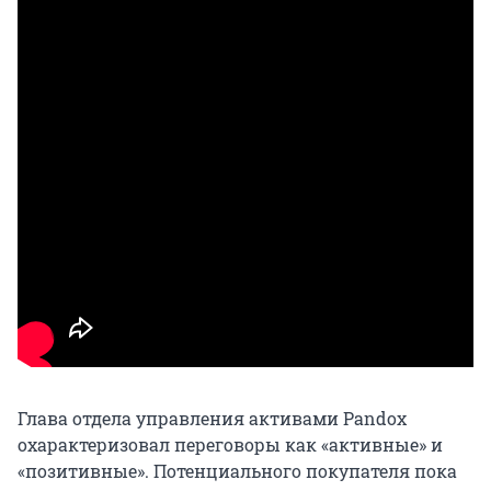
Глава отдела управления активами Pandox
охарактеризовал переговоры как «активные» и
«позитивные». Потенциального покупателя пока