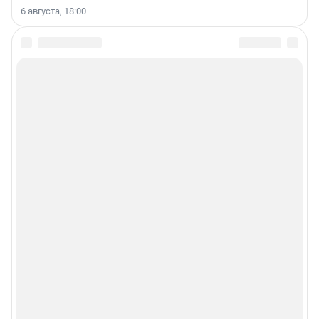
6 августа, 18:00