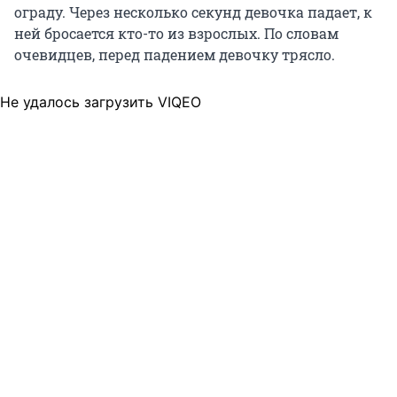
ограду. Через несколько секунд девочка падает, к
ней бросается кто-то из взрослых. По словам
очевидцев, перед падением девочку трясло.
Не удалось загрузить VIQEO