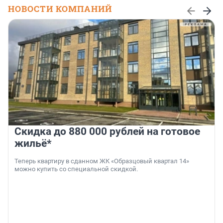
НОВОСТИ КОМПАНИЙ
Скидка до 880 000 рублей на готовое
жильё*
Теперь квартиру в сданном ЖК «Образцовый квартал 14»
можно купить со специальной скидкой.