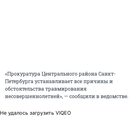
«Прокуратура Центрального района Санкт-
Петербурга устанавливает все причины и
обстоятельства травмирования
несовершеннолетней», — сообщили в ведомстве.
Не удалось загрузить VIQEO