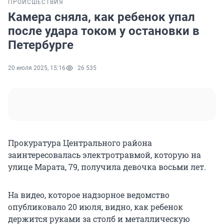
ПРОИСШЕСТВИЯ
Камера сняла, как ребенок упал
после удара током у остановки в
Петербурге
20 июля 2025, 15:16
26 535
Прокуратура Центрального района
заинтересовалась электротравмой, которую на
улице Марата, 79, получила девочка восьми лет.
На видео, которое надзорное ведомство
опубликовало 20 июля, видно, как ребенок
держится руками за столб и металлическую