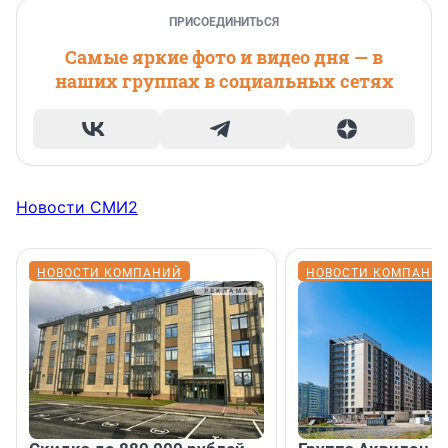
ПРИСОЕДИНИТЬСЯ
Самые яркие фото и видео дня — в
наших группах в социальных сетях
Новости СМИ2
НОВОСТИ КОМПАНИЙ
НОВОСТИ КОМПАНИ