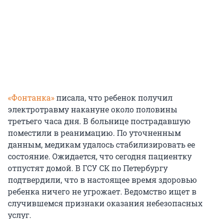
«Фонтанка»
писала, что ребенок получил
электротравму накануне около половины
третьего часа дня. В больнице пострадавшую
поместили в реанимацию. По уточненным
данным, медикам удалось стабилизировать ее
состояние. Ожидается, что сегодня пациентку
отпустят домой. В ГСУ СК по Петербургу
подтвердили, что в настоящее время здоровью
ребенка ничего не угрожает. Ведомство ищет в
случившемся признаки оказания небезопасных
услуг.