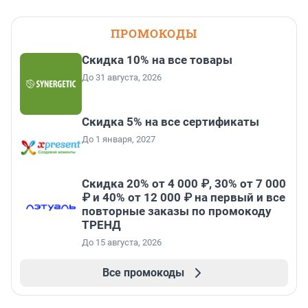
ПРОМОКОДЫ
Скидка 10% на все товары
До 31 августа, 2026
Скидка 5% на все сертификаты
До 1 января, 2027
Скидка 20% от 4 000 ₽, 30% от 7 000
₽ и 40% от 12 000 ₽ на первый и все
повторные заказы по промокоду
ТРЕНД
До 15 августа, 2026
Все промокоды