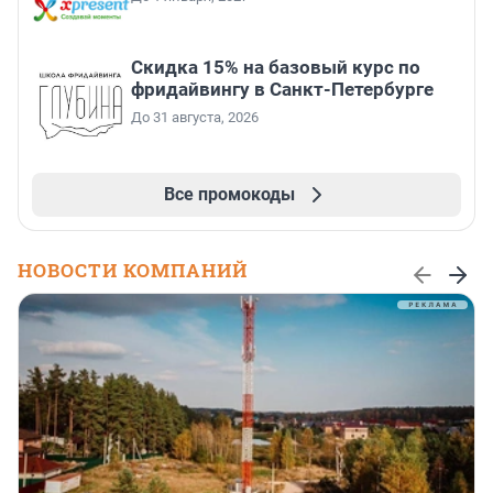
Скидка 15% на базовый курс по
фридайвингу в Санкт-Петербурге
До 31 августа, 2026
Все промокоды
НОВОСТИ КОМПАНИЙ