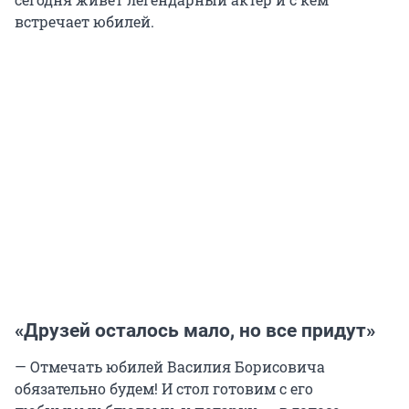
встречает юбилей.
«Друзей осталось мало, но все придут»
— Отмечать юбилей Василия Борисовича
обязательно будем! И стол готовим с его