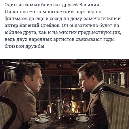
Один из самых близких друзей Василия
Ливанова — его многолетний партнер по
фильмам, да еще и сосед по дому, замечательный
актер Евгений Стеблов
. Он обязательно будет на
юбилее друга, как и на многих предшествующих,
ведь двух народных артистов связывают годы
близкой дружбы.