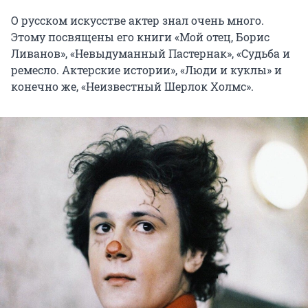
О русском искусстве актер знал очень много.
Этому посвящены его книги «Мой отец, Борис
Ливанов», «Невыдуманный Пастернак», «Судьба и
ремесло. Актерские истории», «Люди и куклы» и
конечно же, «Неизвестный Шерлок Холмс».