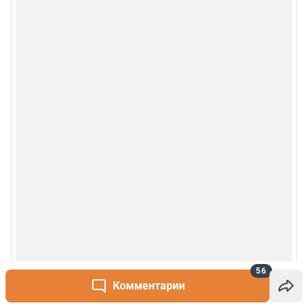
56
Комментарии