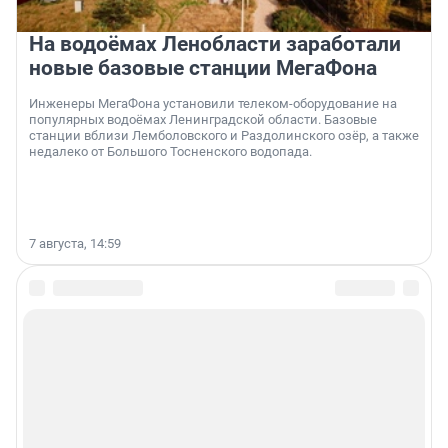
На водоёмах Ленобласти заработали
новые базовые станции МегаФона
Инженеры МегаФона установили телеком-оборудование на
популярных водоёмах Ленинградской области. Базовые
станции вблизи Лемболовского и Раздолинского озёр, а также
недалеко от Большого Тосненского водопада.
7 августа, 14:59