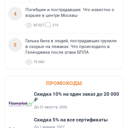
Погибшие и пострадавшие. Что известно о
4
взрыве в центре Москвы
85 027
216
Галька била в людей, пострадавших грузили
5
в скорые на лежаках. Что происходило в
Геленджике после атаки БПЛА
79 060
ПРОМОКОДЫ
Скидка 10% на один заказ до 20 000
₽
До 31 августа, 2026
Скидка 5% на все сертификаты
До 1 января, 2027