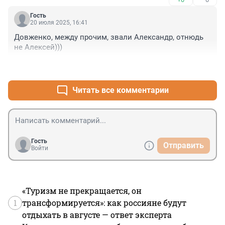
Гость
20 июля 2025, 16:41
Довженко, между прочим, звали Александр, отнюдь 
не Алексей)))
+0
–0
Читать все комментарии
Гость
Отправить
Войти
«Туризм не прекращается, он
1
трансформируется»: как россияне будут
отдыхать в августе — ответ эксперта