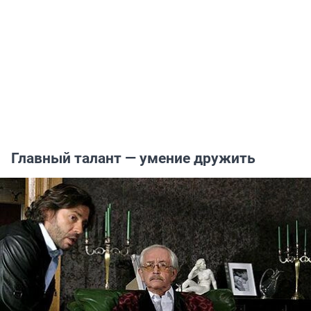
Главный талант — умение дружить