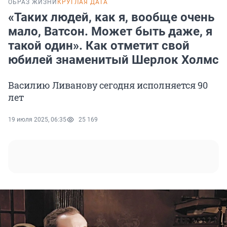
ОБРАЗ ЖИЗНИ
КРУГЛАЯ ДАТА
«Таких людей, как я, вообще очень
мало, Ватсон. Может быть даже, я
такой один». Как отметит свой
юбилей знаменитый Шерлок Холмс
Василию Ливанову сегодня исполняется 90
лет
19 июля 2025, 06:35
25 169