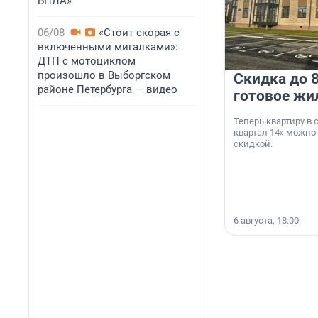
БПЛА»
06/08
«Стоит скорая с
включенными мигалками»:
ДТП с мотоциклом
произошло в Выборгском
Скидка до 8
районе Петербурга — видео
готовое жи
Теперь квартиру в
квартал 14» можно
скидкой.
6 августа, 18:00