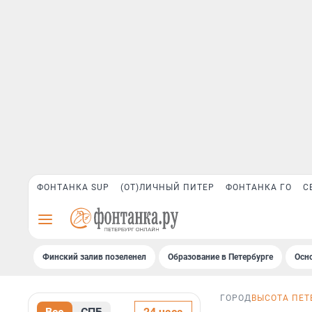
ФОНТАНКА SUP
(ОТ)ЛИЧНЫЙ ПИТЕР
ФОНТАНКА ГО
С
Финский залив позеленел
Образование в Петербурге
Осн
ГОРОД
ВЫСОТА ПЕТ