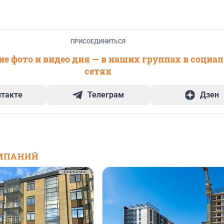
ПРИСОЕДИНИТЬСЯ
е фото и видео дня — в наших группах в социа
сетях
нтакте
Телеграм
Дзен
МПАНИЙ