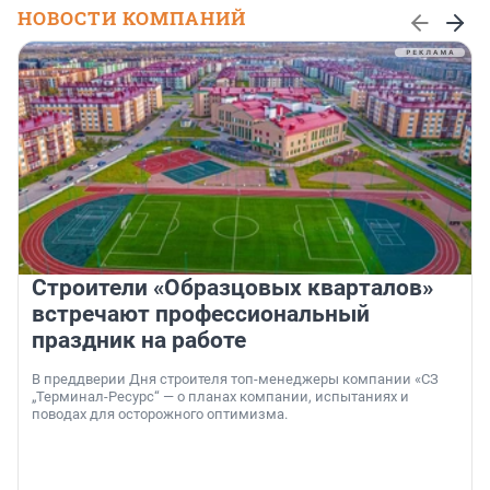
НОВОСТИ КОМПАНИЙ
Строители «Образцовых кварталов»
встречают профессиональный
праздник на работе
В преддверии Дня строителя топ-менеджеры компании «СЗ
„Терминал-Ресурс“ — о планах компании, испытаниях и
поводах для осторожного оптимизма.