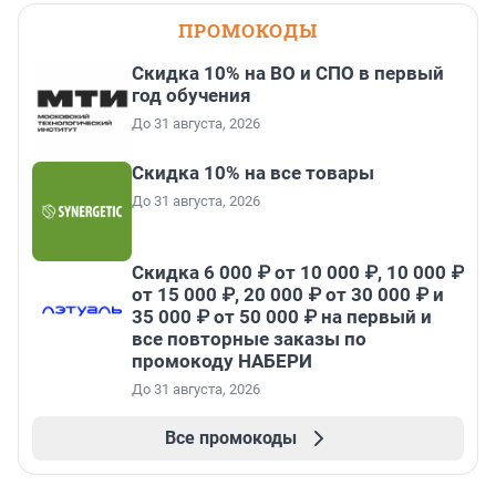
ПРОМОКОДЫ
Скидка 10% на ВО и СПО в первый
год обучения
До 31 августа, 2026
Скидка 10% на все товары
До 31 августа, 2026
Скидка 6 000 ₽ от 10 000 ₽, 10 000 ₽
от 15 000 ₽, 20 000 ₽ от 30 000 ₽ и
35 000 ₽ от 50 000 ₽ на первый и
все повторные заказы по
промокоду НАБЕРИ
До 31 августа, 2026
Все промокоды