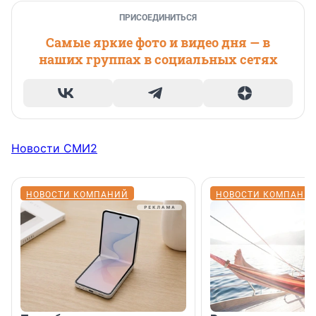
ПРИСОЕДИНИТЬСЯ
Самые яркие фото и видео дня — в
наших группах в социальных сетях
Новости СМИ2
НОВОСТИ КОМПАНИЙ
НОВОСТИ КОМПАНИ