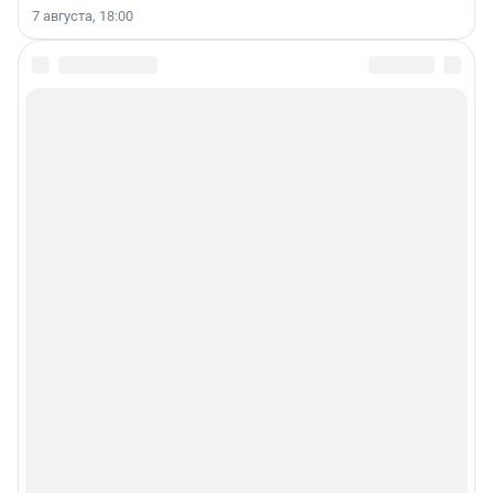
7 августа, 18:00