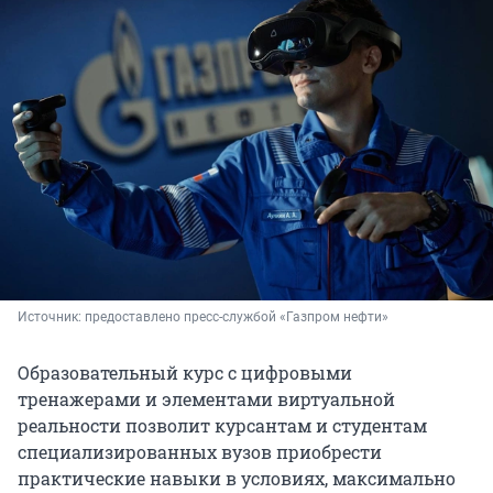
Источник: 
предоставлено пресс-службой «Газпром нефти»
Образовательный курс с цифровыми
тренажерами и элементами виртуальной
реальности позволит курсантам и студентам
специализированных вузов приобрести
практические навыки в условиях, максимально