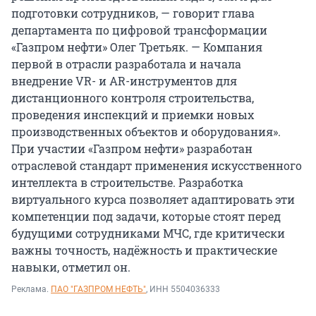
подготовки сотрудников, — говорит глава
департамента по цифровой трансформации
«Газпром нефти» Олег Третьяк. — Компания
первой в отрасли разработала и начала
внедрение VR- и AR-инструментов для
дистанционного контроля строительства,
проведения инспекций и приемки новых
производственных объектов и оборудования».
При участии «Газпром нефти» разработан
отраслевой стандарт применения искусственного
интеллекта в строительстве. Разработка
виртуального курса позволяет адаптировать эти
компетенции под задачи, которые стоят перед
будущими сотрудниками МЧС, где критически
важны точность, надёжность и практические
навыки, отметил он.
Реклама.
ПАО "ГАЗПРОМ НЕФТЬ"
, ИНН 5504036333