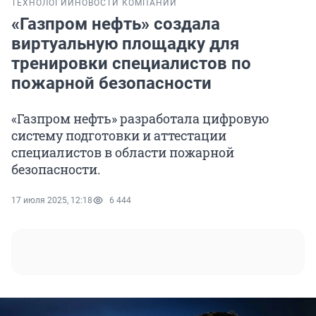
ТЕХНОЛОГИИ
НОВОСТИ КОМПАНИЙ
«Газпром нефть» создала
виртуальную площадку для
тренировки специалистов по
пожарной безопасности
«Газпром нефть» разработала цифровую
систему подготовки и аттестации
специалистов в области пожарной
безопасности.
17 июля 2025, 12:18
6 444