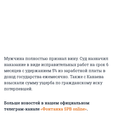
Мужчина полностью признал вину. Суд назначил
наказание в виде исправительных работ на срок 6
месяцев с удержанием 5% из заработной платы в
доход государства ежемесячно. Также с Канаева
взыскали сумму ущерба по гражданскому иску
потерпевшей.
Больше новостей в нашем официальном
телеграм-канале
«Фонтанка SPB online»
.