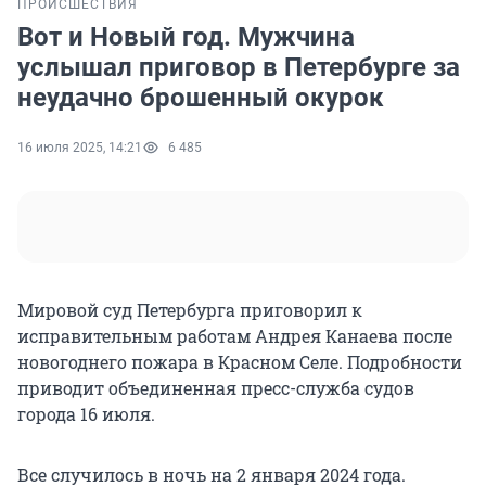
ПРОИСШЕСТВИЯ
Вот и Новый год. Мужчина
услышал приговор в Петербурге за
неудачно брошенный окурок
16 июля 2025, 14:21
6 485
Мировой суд Петербурга приговорил к
исправительным работам Андрея Канаева после
новогоднего пожара в Красном Селе. Подробности
приводит объединенная пресс-служба судов
города 16 июля.
Все случилось в ночь на 2 января 2024 года.