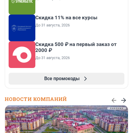
Скидка 11% на все курсы
До 31 августа, 2026
Скидка 500 ₽ на первый заказ от
2000 ₽
До 31 августа, 2026
Все промокоды
НОВОСТИ КОМПАНИЙ