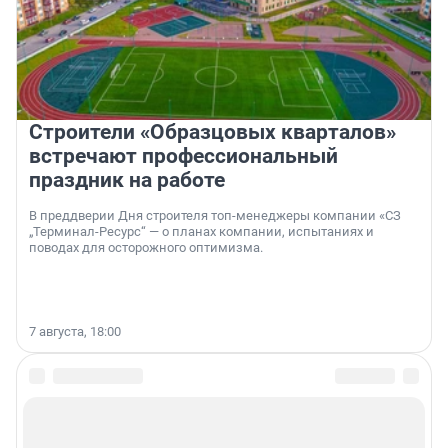
Строители «Образцовых кварталов»
встречают профессиональный
праздник на работе
В преддверии Дня строителя топ-менеджеры компании «СЗ
„Терминал-Ресурс“ — о планах компании, испытаниях и
поводах для осторожного оптимизма.
7 августа, 18:00