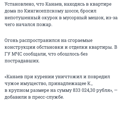
Установлено, что Канаев, находясь в квартире
дома по Кингисеппскому шоссе, бросил
непотушенный окурок в мусорный мешок, из-за
чего начался пожар.
Огонь распространился на сгораемые
конструкции обстановки и отделки квартиры. В
ГУ МЧС сообщали, что обошлось без
пострадавших.
«Канаев при курении уничтожил и повредил
чужое имущество, принадлежащее К.,
в крупном размере
на сумму 833 024,30 рубля», —
добавили в пресс-службе.