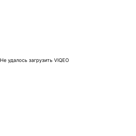
Не удалось загрузить VIQEO