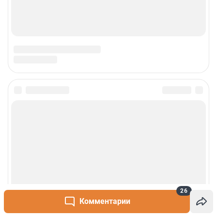
26
Комментарии