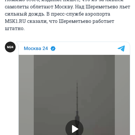
самолеты облетают Москву. Над Шереметьево льет
сильный дождь. В пресс-службе аэропорта
MSK1.RU сказали, что Шереметьево работает
штатно.