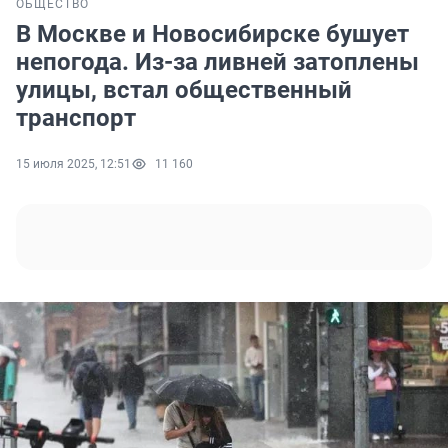
ОБЩЕСТВО
В Москве и Новосибирске бушует
непогода. Из-за ливней затоплены
улицы, встал общественный
транспорт
15 июля 2025, 12:51
11 160