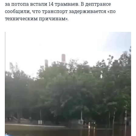
за потопа встали 14 трамваев. В дептрансе
сообщили, что транспорт задерживается «по
техническим причинам».