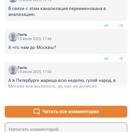
15 июля 2025, 19:13
В связи с этим канализация переименована в 
анализацию.
+0
–0
Гость
15 июля 2025, 17:46
А что нам до Москвы?
+6
–0
Гость
15 июля 2025, 17:00
А в Петербурге жарища всю неделю, гуляй народ, в 
Москве все вылилось, до нас не донесло.
+0
–0
Читать все комментарии