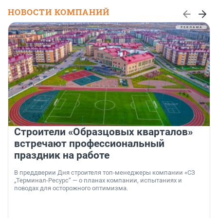
НОВОСТИ КОМПАНИЙ
Строители «Образцовых кварталов»
встречают профессиональный
праздник на работе
В преддверии Дня строителя топ-менеджеры компании «СЗ
„Терминал-Ресурс“ — о планах компании, испытаниях и
поводах для осторожного оптимизма.