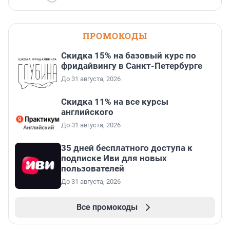
ПРОМОКОДЫ
Скидка 15% на базовый курс по
фридайвингу в Санкт-Петербурге
До 31 августа, 2026
Скидка 11% на все курсы
английского
До 31 августа, 2026
35 дней бесплатного доступа к
подписке Иви для новых
пользователей
До 31 августа, 2026
Все промокоды