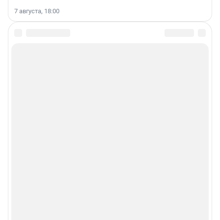
7 августа, 18:00