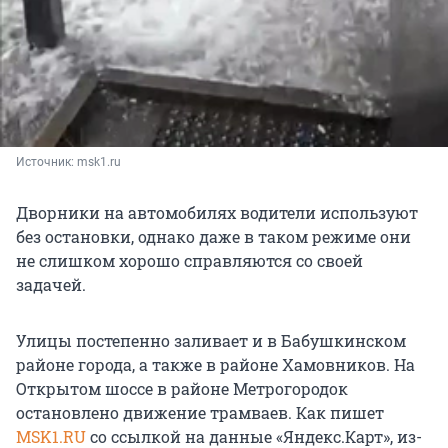
Источник: 
msk1.ru
Дворники на автомобилях водители используют
без остановки, однако даже в таком режиме они
не слишком хорошо справляются со своей
задачей.
Улицы постепенно заливает и в Бабушкинском
районе города, а также в районе Хамовников. На
Открытом шоссе в районе Метрогородок
остановлено движение трамваев. Как пишет
MSK1.RU
со ссылкой на данные «Яндекс.Карт», из-