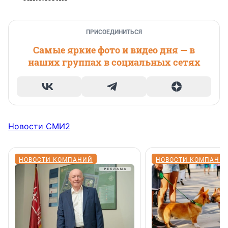
ПРИСОЕДИНИТЬСЯ
Самые яркие фото и видео дня — в
наших группах в социальных сетях
Новости СМИ2
НОВОСТИ КОМПАНИЙ
НОВОСТИ КОМПАНИ