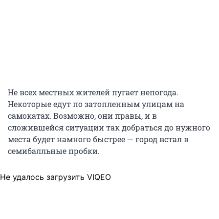
Не всех местных жителей пугает непогода.
Некоторые едут по затопленным улицам на
самокатах. Возможно, они правы, и в
сложившейся ситуации так добраться до нужного
места будет намного быстрее — город встал в
семибалльные пробки.
Не удалось загрузить VIQEO