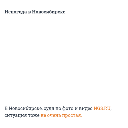
Непогода в Новосибирске
В Новосибирске, судя по фото и видео
NGS.RU
,
ситуация тоже
не очень простая.