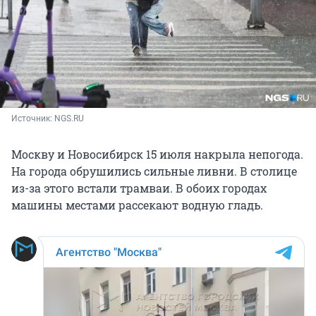
Источник: 
NGS.RU
Москву и Новосибирск 15 июля накрыла непогода.
На города обрушились сильные ливни. В столице
из-за этого встали трамваи. В обоих городах
машины местами рассекают водную гладь.