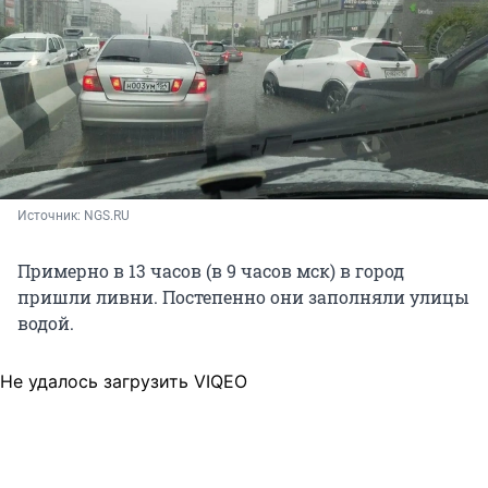
Источник: 
NGS.RU
Примерно в 13 часов (в 9 часов мск) в город
пришли ливни. Постепенно они заполняли улицы
водой.
Не удалось загрузить VIQEO