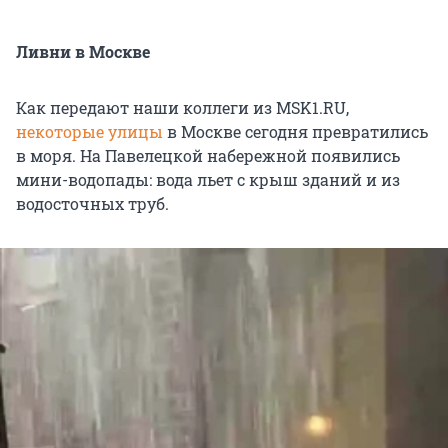
Ливни в Москве
Как передают наши коллеги из MSK1.RU,
некоторые улицы
в Москве сегодня превратились
в моря. На Павелецкой набережной появились
мини-водопады: вода льет с крыш зданий и из
водосточных труб.