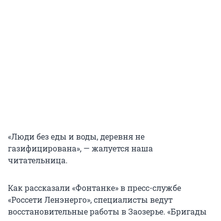
«Люди без еды и воды, деревня не
газифицирована», — жалуется наша
читательница.
Как рассказали «Фонтанке» в пресс-службе
«Россети Ленэнерго», специалисты ведут
восстановительные работы в Заозерье. «Бригады