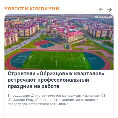
НОВОСТИ КОМПАНИЙ
Строители «Образцовых кварталов»
встречают профессиональный
праздник на работе
В преддверии Дня строителя топ-менеджеры компании «СЗ
„Терминал-Ресурс“ — о планах компании, испытаниях и
поводах для осторожного оптимизма.