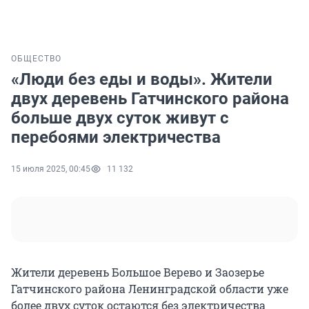
ОБЩЕСТВО
«Люди без еды и воды». Жители
двух деревень Гатчинского района
больше двух суток живут с
перебоями электричества
15 июля 2025, 00:45
11 132
Жители деревень Большое Верево и Заозерье
Гатчинского района Ленинградской области уже
более двух суток остаются без электричества