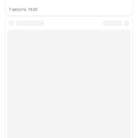
7 августа, 18:00