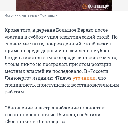
Источник: 
читатель «Фонтанки»
Кроме того, в деревне Большое Верево после
урагана в субботу упал электрический столб. По
словам местных, поврежденный столб лежит
прямо посреди дороги и по сей день не убран.
Люди самостоятельно огородили опасное место,
чтобы никто не пострадал, при этом реакции
местных властей не последовало. В «Россети
Ленэнерго» изданию 47news
уточнили
, что
специалисты приступили к восстановительным
работам.
Обновление: электроснабжение полностью
восстановлено ночью 15 июля, сообщили
«Фонтанке» в «Ленэнерго».