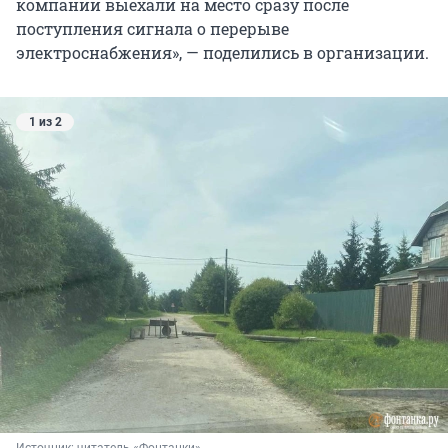
компании выехали на место сразу после
поступления сигнала о перерыве
электроснабжения», — поделились в организации.
1 из 2