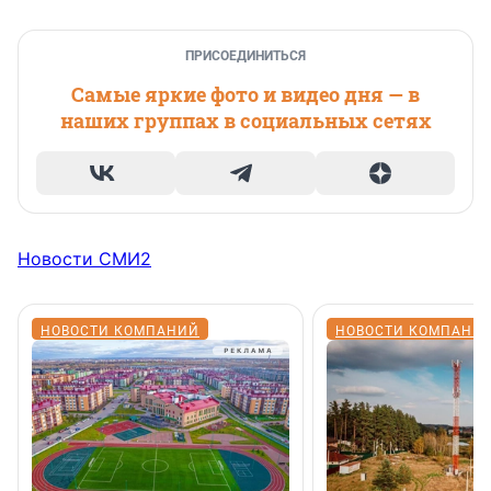
ПРИСОЕДИНИТЬСЯ
Самые яркие фото и видео дня — в
наших группах в социальных сетях
Новости СМИ2
НОВОСТИ КОМПАНИЙ
НОВОСТИ КОМПАНИ