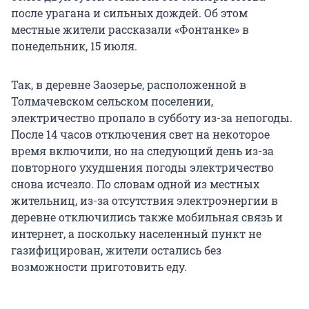
после урагана и сильных дождей. Об этом
местные жители рассказали «Фонтанке» в
понедельник, 15 июля.
Так, в деревне Заозерье, расположенной в
Толмачевском сельском поселении,
электричество пропало в субботу из-за непогоды.
После 14 часов отключения свет на некоторое
время включили, но на следующий день из-за
повторного ухудшения погоды электричество
снова исчезло. По словам одной из местных
жительниц, из-за отсутствия электроэнергии в
деревне отключились также мобильная связь и
интернет, а поскольку населенный пункт не
газифицирован, жители остались без
возможности приготовить еду.