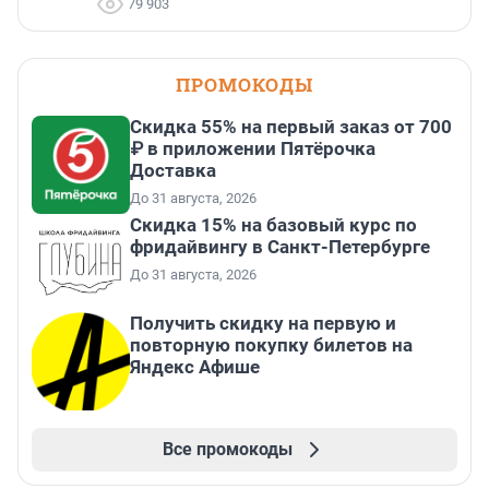
79 903
ПРОМОКОДЫ
Скидка 55% на первый заказ от 700
₽ в приложении Пятёрочка
Доставка
До 31 августа, 2026
Скидка 15% на базовый курс по
фридайвингу в Санкт-Петербурге
До 31 августа, 2026
Получить скидку на первую и
повторную покупку билетов на
Яндекс Афише
Все промокоды