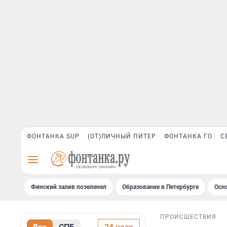
ФОНТАНКА SUP
(ОТ)ЛИЧНЫЙ ПИТЕР
ФОНТАНКА ГО
С
Финский залив позеленел
Образование в Петербурге
Осн
ПРОИСШЕСТВИЯ