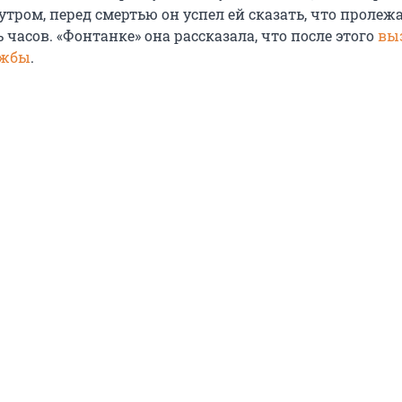
утром, перед смертью он успел ей сказать, что пролеж
часов. «Фонтанке» она рассказала, что после этого
вы
ужбы
.