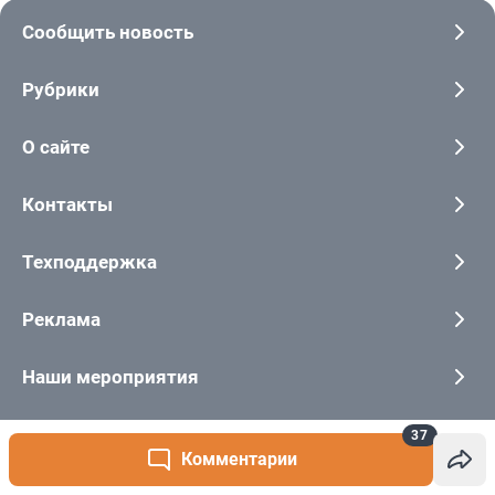
37
Комментарии