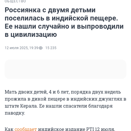
ОБЩЕСТВО
Россиянка с двумя детьми
поселилась в индийской пещере.
Ее нашли случайно и выпроводили
в цивилизацию
12 июля 2025, 19:39
15 235
Мать двоих детей, 4 и 6 лет, порядка двух недель
прожила в дикой пещере в индийских джунглях в
штате Керала. Ее нашли спасатели благодаря
паводку.
Как
сообщает
индийское издание PTI 12 июля,