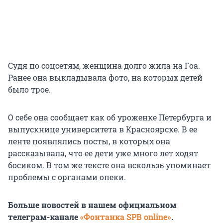
Судя по соцсетям, женщина долго жила на Гоа.
Ранее она выкладывала фото, на которых детей
было трое.
О себе она сообщает как об уроженке Петербурга и
выпускнице университета в Красноярске. В ее
ленте появлялись посты, в которых она
рассказывала, что ее дети уже много лет ходят
босиком. В том же тексте она вскользь упоминает
проблемы с органами опеки.
Больше новостей в нашем официальном
телеграм-канале
«Фонтанка SPB online»
.