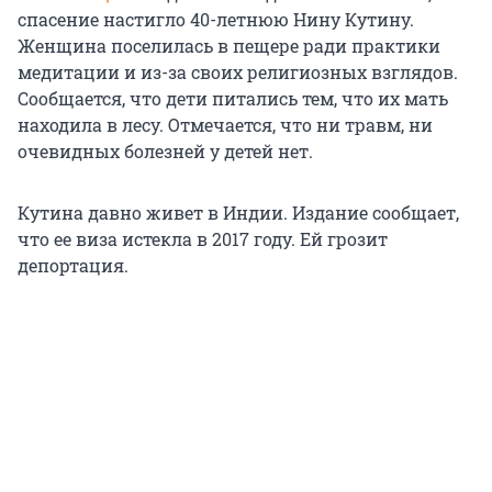
спасение настигло 40-летнюю Нину Кутину.
Женщина поселилась в пещере ради практики
медитации и из-за своих религиозных взглядов.
Сообщается, что дети питались тем, что их мать
находила в лесу. Отмечается, что ни травм, ни
очевидных болезней у детей нет.
Кутина давно живет в Индии. Издание сообщает,
что ее виза истекла в 2017 году. Ей грозит
депортация.