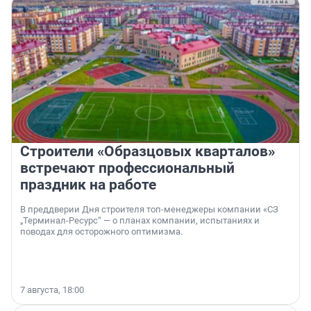
Строители «Образцовых кварталов»
встречают профессиональный
праздник на работе
В преддверии Дня строителя топ-менеджеры компании «СЗ
„Терминал-Ресурс“ — о планах компании, испытаниях и
поводах для осторожного оптимизма.
7 августа, 18:00