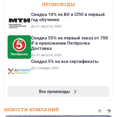
ПРОМОКОДЫ
Скидка 10% на ВО и СПО в первый
год обучения
До 31 августа, 2026
Скидка 55% на первый заказ от 700
₽ в приложении Пятёрочка
Доставка
До 31 августа, 2026
Скидка 5% на все сертификаты
До 1 января, 2027
Все промокоды
НОВОСТИ КОМПАНИЙ