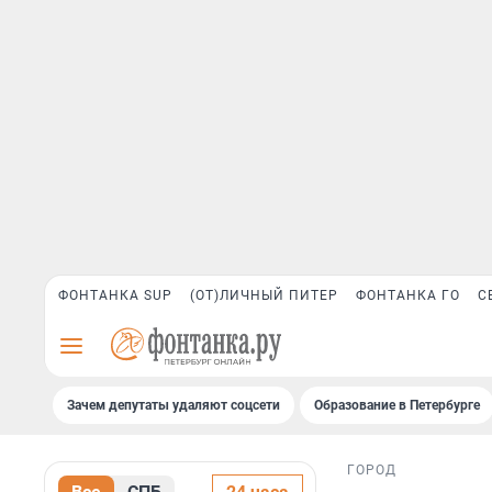
ФОНТАНКА SUP
(ОТ)ЛИЧНЫЙ ПИТЕР
ФОНТАНКА ГО
С
Зачем депутаты удаляют соцсети
Образование в Петербурге
ГОРОД