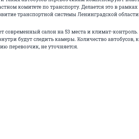
стном комитете по транспорту. Делается это в рамках
витие транспортной системы Ленинградской области
т современный салон на 53 места и климат-контроль.
внутри будут следить камеры. Количество автобусов, 
ию перевозчик, не уточняется.