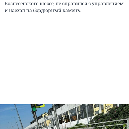
Вознесенского шоссе, не справился с управлением
и наехал на бордюрный камень.