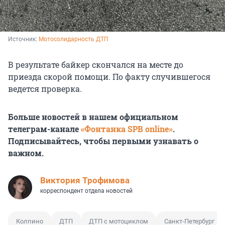
Источник: 
Мотосолидарность ДТП
В результате байкер скончался на месте до
приезда скорой помощи. По факту случившегося
ведется проверка.
Больше новостей в нашем официальном
телеграм-канале
«Фонтанка SPB online»
.
Подписывайтесь, чтобы первыми узнавать о
важном.
Виктория Трофимова
корреспондент отдела новостей
Колпино
ДТП
ДТП с мотоциклом
Санкт-Петербург