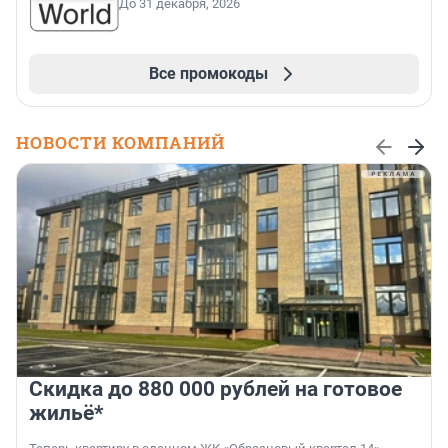
До 31 декабря, 2026
Все промокоды
НОВОСТИ КОМПАНИЙ
Скидка до 880 000 рублей на готовое
жильё*