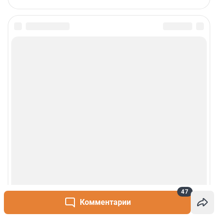
47
Комментарии