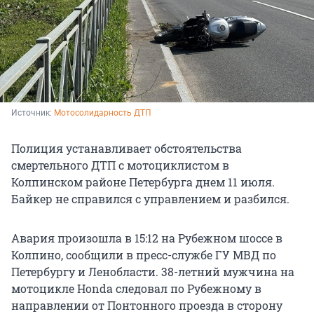
Источник: 
Мотосолидарность ДТП
Полиция устанавливает обстоятельства
смертельного ДТП с мотоциклистом в
Колпинском районе Петербурга днем 11 июля.
Байкер не справился с управлением и разбился.
Авария произошла в 15:12 на Рубежном шоссе в
Колпино, сообщили в пресс-службе ГУ МВД по
Петербургу и Ленобласти. 38-летний мужчина на
мотоцикле Honda следовал по Рубежному в
направлении от Понтонного проезда в сторону