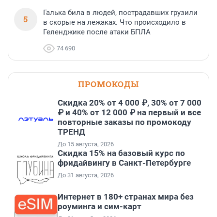
Галька била в людей, пострадавших грузили
5
в скорые на лежаках. Что происходило в
Геленджике после атаки БПЛА
74 690
ПРОМОКОДЫ
Скидка 20% от 4 000 ₽, 30% от 7 000
₽ и 40% от 12 000 ₽ на первый и все
повторные заказы по промокоду
ТРЕНД
До 15 августа, 2026
Скидка 15% на базовый курс по
фридайвингу в Санкт-Петербурге
До 31 августа, 2026
Интернет в 180+ странах мира без
роуминга и сим-карт