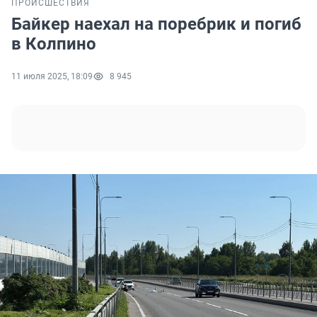
ПРОИСШЕСТВИЯ
Байкер наехал на поребрик и погиб
в Колпино
11 июля 2025, 18:09
8 945