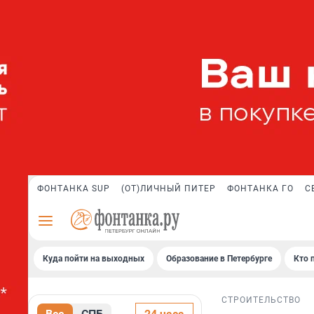
ФОНТАНКА SUP
(ОТ)ЛИЧНЫЙ ПИТЕР
ФОНТАНКА ГО
С
Куда пойти на выходных
Образование в Петербурге
Кто 
СТРОИТЕЛЬСТВО