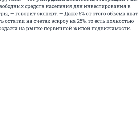
вободных средств населения для инвестирования в
ы, — говорит эксперт. — Даже 5% от этого объема хват
 остатки на счетах эскроу на 25%, то есть полностью
продажи на рынке первичной жилой недвижимости.