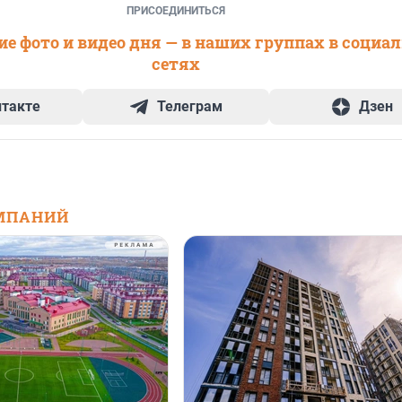
ПРИСОЕДИНИТЬСЯ
е фото и видео дня — в наших группах в социа
сетях
нтакте
Телеграм
Дзен
МПАНИЙ