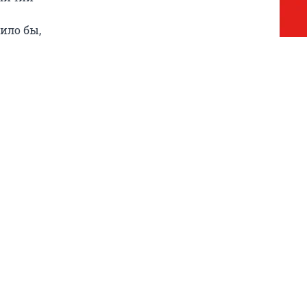
ило бы,