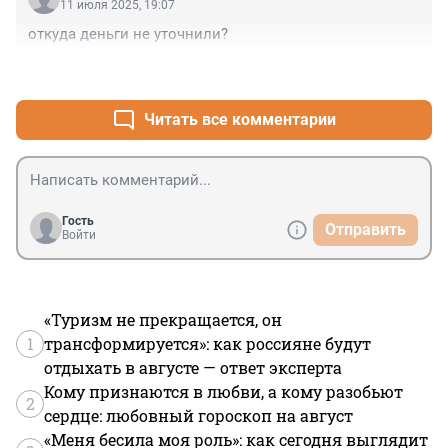
11 июля 2025, 19:07
откуда деньги не уточнили?
+1
–0
Читать все комментарии
Гость
Отправить
Войти
«Туризм не прекращается, он
1
трансформируется»: как россияне будут
отдыхать в августе — ответ эксперта
Кому признаются в любви, а кому разобьют
2
сердце: любовный гороскоп на август
«Меня бесила моя роль»: как сегодня выглядит