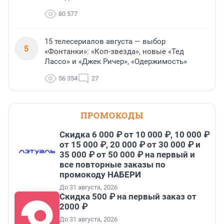
80 577
15 телесериалов августа — выбор
5
«Фонтанки»: «Коп-звезда», новые «Тед
Лассо» и «Джек Ричер», «Одержимость»
56 354
27
ПРОМОКОДЫ
Скидка 6 000 ₽ от 10 000 ₽, 10 000 ₽
от 15 000 ₽, 20 000 ₽ от 30 000 ₽ и
35 000 ₽ от 50 000 ₽ на первый и
все повторные заказы по
промокоду НАБЕРИ
До 31 августа, 2026
Скидка 500 ₽ на первый заказ от
2000 ₽
До 31 августа, 2026