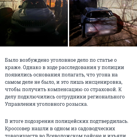
Было возбуждено уголовное дело по статье о
краже. Однако в ходе расследования у полиции
появились основания полагать, что угона на
самом деле не было, и это лишь инсценировка,
чтобы получить компенсацию со страховой. К
делу подключились сотрудники регионального
Управления уголовного розыска.
В итоге подозрения полицейских подтвердилась.
Кроссовер нашли в одном из садоводческих
товариществ во Всеволожском районе и изъяли.