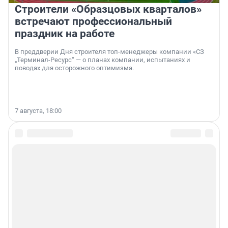
Строители «Образцовых кварталов»
встречают профессиональный
праздник на работе
В преддверии Дня строителя топ-менеджеры компании «СЗ
„Терминал-Ресурс“ — о планах компании, испытаниях и
поводах для осторожного оптимизма.
7 августа, 18:00