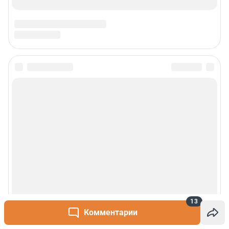
13
Комментарии