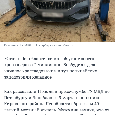
Источник: 
ГУ МВД по Петербургу и Ленобласти
Житель Ленобласти заявил об угоне своего
кроссовера за 7 миллионов. Возбудили дело,
началось расследование, и тут полицейские
заподозрили неладное.
Как рассказали 11 июля в пресс-службе ГУ МВД по
Петербургу и Ленобласти, 9 марта в полицию
Кировского района Ленобласти обратился 40-
летний местный житель. Мужчина заявил, что от