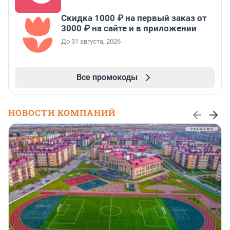
Скидка 1000 ₽ на первый заказ от
3000 ₽ на сайте и в приложении
До 31 августа, 2026
Все промокоды
НОВОСТИ КОМПАНИЙ