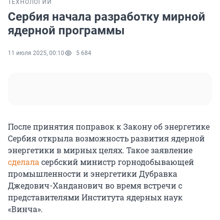
ТЕХНОЛОГИИ
Сербия начала разработку мирной
ядерной программы
11 июля 2025, 00:10
5 684
После принятия поправок к Закону об энергетике
Сербия открыла возможность развития ядерной
энергетики в мирных целях. Такое заявление
сделала
сербский министр горнодобывающей
промышленности и энергетики Дубравка
Джедович-Ханданович во время встречи с
представителями Института ядерных наук
«Винча».