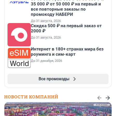
35 000 ₽ от 50 000 ₽ на первый и
все повторные заказы по
промокоду НАБЕРИ
До 31 августа, 2026
Скидка 500 ₽ на первый заказ от
2000 ₽
До 31 августа, 2026
Интернет в 180+ странах мира без
роуминга и сим-карт
До 31 декабря, 2026
Все промокоды
НОВОСТИ КОМПАНИЙ