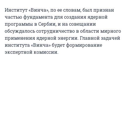
Институт «Винча», по ее словам, был признан
частью фундамента для создания ядерной
программы в Сербии, и на совещании
обсуждалось сотрудничество в области мирного
применения ядерной энергии. Главной задачей
института «Винча» будет формирование
экспертной комиссии.