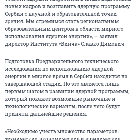
новых кадров и возглавить ядерную программу
Сербии с научной и образовательной точки
зрения. Мы стремимся стать региональным
образовательным центром в области мирного
использования ядерной энергии», — заявил
директор Института «Винча» Славко Димович.
Подготовка Предварительного технического
исследования по использованию ядерной
энергии в мирное время в Сербии находится на
завершающей стадии. Но это является лишь
первым шагом в развитии ядерной программы,
который покажет возможные рыночные и
технологические варианты, после чего будут
приняты дальнейшие решения.
«Необходимо учесть множество параметров:
технические, экономические и юридические,