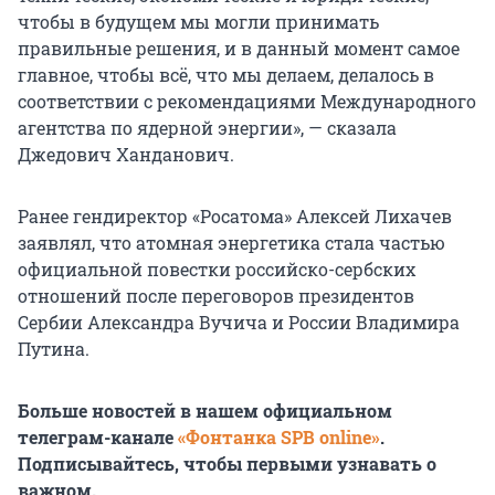
чтобы в будущем мы могли принимать
правильные решения, и в данный момент самое
главное, чтобы всё, что мы делаем, делалось в
соответствии с рекомендациями Международного
агентства по ядерной энергии», — сказала
Джедович Ханданович.
Ранее гендиректор «Росатома» Алексей Лихачев
заявлял, что атомная энергетика стала частью
официальной повестки российско-сербских
отношений после переговоров президентов
Сербии Александра Вучича и России Владимира
Путина.
Больше новостей в нашем официальном
телеграм-канале
«Фонтанка SPB online»
.
Подписывайтесь, чтобы первыми узнавать о
важном.