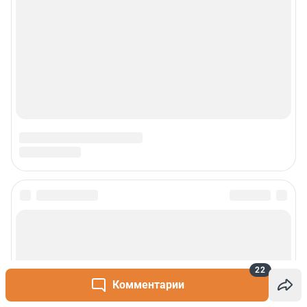
22
Комментарии