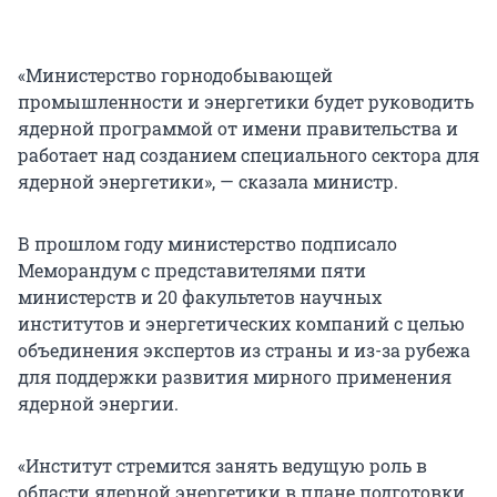
«Министерство горнодобывающей
промышленности и энергетики будет руководить
ядерной программой от имени правительства и
работает над созданием специального сектора для
ядерной энергетики», — сказала министр.
В прошлом году министерство подписало
Меморандум с представителями пяти
министерств и 20 факультетов научных
институтов и энергетических компаний с целью
объединения экспертов из страны и из-за рубежа
для поддержки развития мирного применения
ядерной энергии.
«Институт стремится занять ведущую роль в
области ядерной энергетики в плане подготовки