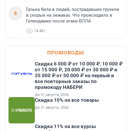
Галька била в людей, пострадавших грузили
5
в скорые на лежаках. Что происходило в
Геленджике после атаки БПЛА
74 481
ПРОМОКОДЫ
Скидка 6 000 ₽ от 10 000 ₽, 10 000 ₽
от 15 000 ₽, 20 000 ₽ от 30 000 ₽ и
35 000 ₽ от 50 000 ₽ на первый и
все повторные заказы по
промокоду НАБЕРИ
До 31 августа, 2026
Скидка 10% на все товары
До 31 августа, 2026
Скидка 11% на все курсы