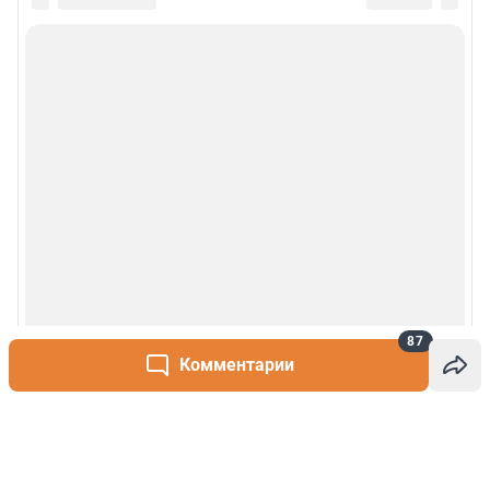
87
Комментарии
Написать комментарий