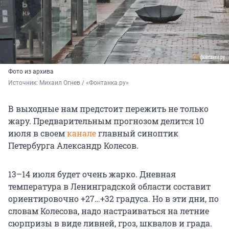
Фото из архива
Источник: 
Михаил Огнев / «Фонтанка.ру»
В выходные нам предстоит пережить не только
жару. Предварительным прогнозом делится 10
июля в своем
канале
главный синоптик
Петербурга Александр Колесов.
13–14 июля будет очень жарко. Дневная
температура в Ленинградской области составит
ориентировочно +27…+32 градуса. Но в эти дни, по
словам Колесова, надо настраиваться на летние
сюрпризы в виде ливней, гроз, шквалов и града.