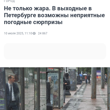
ГОРОД
Не только жара. В выходные в
Петербурге возможны неприятные
погодные сюрпризы
10 июля 2025, 11:10
24 867