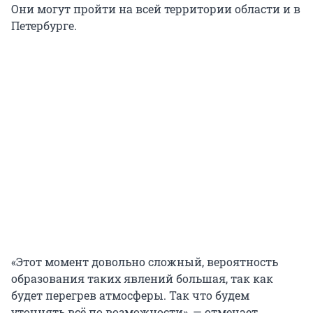
Они могут пройти на всей территории области и в
Петербурге.
«Этот момент довольно сложный, вероятность
образования таких явлений большая, так как
будет перегрев атмосферы. Так что будем
уточнять всё по возможности», — отмечает