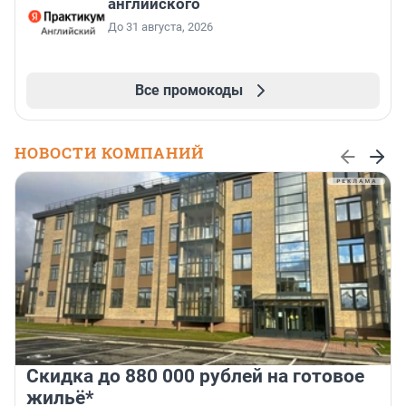
английского
До 31 августа, 2026
Все промокоды
НОВОСТИ КОМПАНИЙ
Скидка до 880 000 рублей на готовое
жильё*