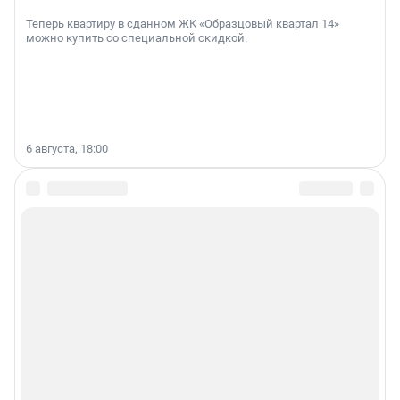
Теперь квартиру в сданном ЖК «Образцовый квартал 14»
можно купить со специальной скидкой.
6 августа, 18:00