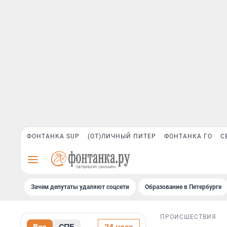
ФОНТАНКА SUP
(ОТ)ЛИЧНЫЙ ПИТЕР
ФОНТАНКА ГО
С
Зачем депутаты удаляют соцсети
Образование в Петербурге
ПРОИСШЕСТВИЯ