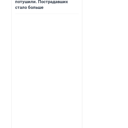
потушили. Пострадавших
стало больше