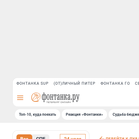
ФОНТАНКА SUP
(ОТ)ЛИЧНЫЙ ПИТЕР
ФОНТАНКА ГО
С
Топ-10, куда поехать
Реакция «Фонтанки»
Судьба бюдже