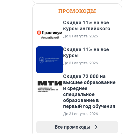
ПРОМОКОДЫ
Скидка 11% на все
курсы английского
До 31 августа, 2026
Скидка 11% на все
курсы
До 31 августа, 2026
Скидка 72 000 на
высшее образование
и среднее
специальное
образование в
первый год обучения
До 31 августа, 2026
Все промокоды