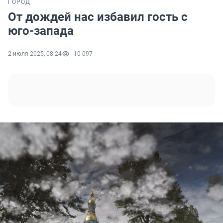
ГОРОД
От дождей нас избавил гость с
юго-запада
2 июля 2025, 08:24
10 097