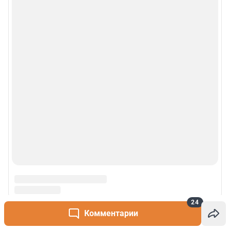
24
Комментарии