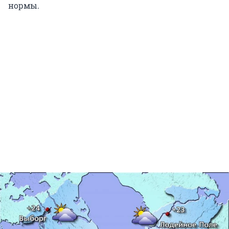
нормы.