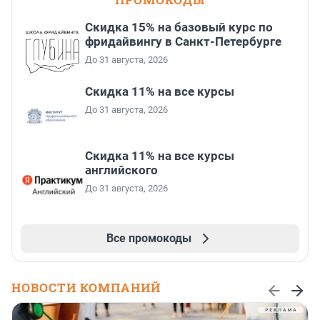
Скидка 15% на базовый курс по
фридайвингу в Санкт-Петербурге
До 31 августа, 2026
Скидка 11% на все курсы
До 31 августа, 2026
Скидка 11% на все курсы
английского
До 31 августа, 2026
Все промокоды
НОВОСТИ КОМПАНИЙ