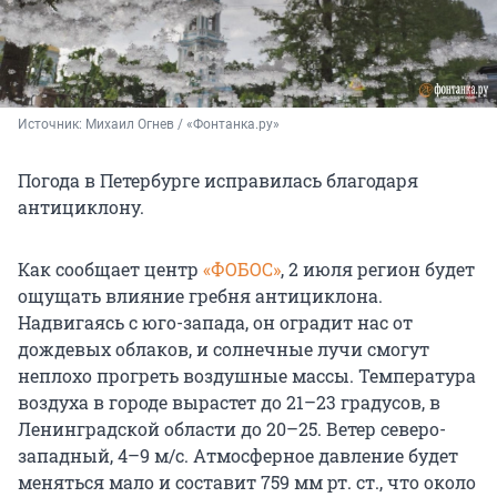
Источник: 
Михаил Огнев / «Фонтанка.ру»
Погода в Петербурге исправилась благодаря
антициклону.
Как сообщает центр
«ФОБОС»
, 2 июля регион будет
ощущать влияние гребня антициклона.
Надвигаясь с юго-запада, он оградит нас от
дождевых облаков, и солнечные лучи смогут
неплохо прогреть воздушные массы. Температура
воздуха в городе вырастет до 21–23 градусов, в
Ленинградской области до 20–25. Ветер северо-
западный, 4–9 м/с. Атмосферное давление будет
меняться мало и составит 759 мм рт. ст., что около