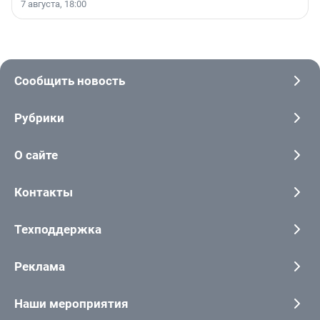
7 августа, 18:00
Сообщить новость
Рубрики
О сайте
Контакты
Техподдержка
Реклама
Наши мероприятия