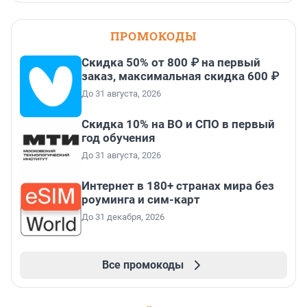
ПРОМОКОДЫ
Скидка 50% от 800 ₽ на первый
заказ, максимальная скидка 600 ₽
До 31 августа, 2026
Скидка 10% на ВО и СПО в первый
год обучения
До 31 августа, 2026
Интернет в 180+ странах мира без
роуминга и сим-карт
До 31 декабря, 2026
Все промокоды