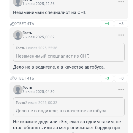
1 июля 2025, 22:36
Незаменимый специалист из СНГ.
+4
–3
ОТВЕТИТЬ
Гость
2 июля 2025, 00:32
Гость
1 июля 2025, 22:36
Незаменимый специалист из СНГ.
Дело не в водителе, а в качестве автобуса.
+3
–0
ОТВЕТИТЬ
Гость
3 июля 2025, 04:30
Гость
2 июля 2025, 00:32
Дело не в водителе, а в качестве автобуса.
Не скажите дядя или тётя, ехал за одним таким, не 
стал обгонять или за метр описывает бордюр при 