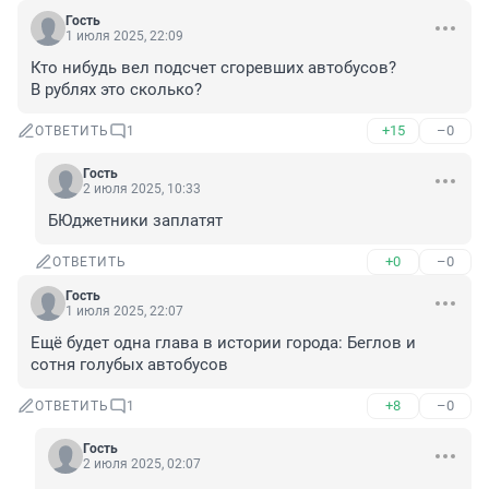
Гость
1 июля 2025, 22:09
Кто нибудь вел подсчет сгоревших автобусов?

В рублях это сколько?
+15
–0
ОТВЕТИТЬ
1
Гость
2 июля 2025, 10:33
БЮджетники заплатят
+0
–0
ОТВЕТИТЬ
Гость
1 июля 2025, 22:07
Ещё будет одна глава в истории города: Беглов и 
сотня голубых автобусов
+8
–0
ОТВЕТИТЬ
1
Гость
2 июля 2025, 02:07