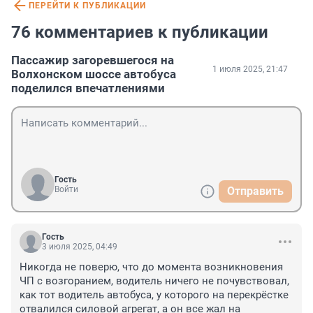
ПЕРЕЙТИ К ПУБЛИКАЦИИ
76 комментариев к публикации
Пассажир загоревшегося на
1 июля 2025, 21:47
Волхонском шоссе автобуса
поделился впечатлениями
Гость
Войти
Отправить
Гость
3 июля 2025, 04:49
Никогда не поверю, что до момента возникновения 
ЧП с возгоранием, водитель ничего не почувствовал, 
как тот водитель автобуса, у которого на перекрёстке 
отвалился силовой агрегат, а он все жал на 