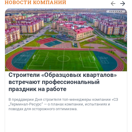
НОВОСТИ КОМПАНИЙ
Строители «Образцовых кварталов»
встречают профессиональный
праздник на работе
В преддверии Дня строителя топ-менеджеры компании «СЗ
„Терминал-Ресурс“ — о планах компании, испытаниях и
поводах для осторожного оптимизма.