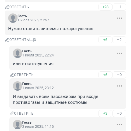
+23
–1
ОТВЕТИТЬ
Гость
1 июля 2025, 21:57
Нужно ставить системы пожаротушения
+6
–2
ОТВЕТИТЬ
3
Гость
1 июля 2025, 22:24
или откатотушения
+6
–0
ОТВЕТИТЬ
Гость
1 июля 2025, 23:12
И выдавать всем пассажирам при входе 
противогазы и защитные костюмы.
+3
–0
ОТВЕТИТЬ
Гость
2 июля 2025, 11:15