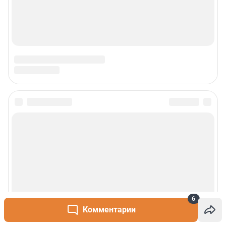
6
Комментарии