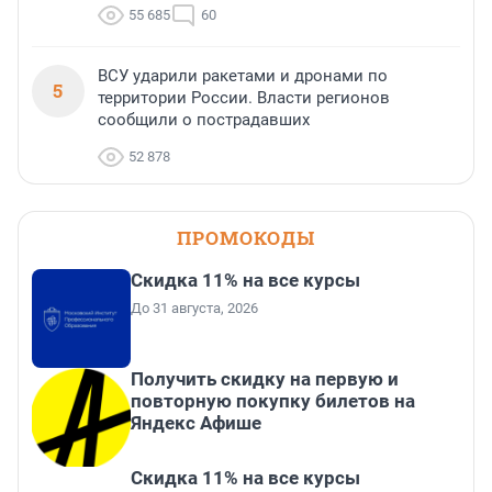
55 685
60
ВСУ ударили ракетами и дронами по
5
территории России. Власти регионов
сообщили о пострадавших
52 878
ПРОМОКОДЫ
Скидка 11% на все курсы
До 31 августа, 2026
Получить скидку на первую и
повторную покупку билетов на
Яндекс Афише
Скидка 11% на все курсы