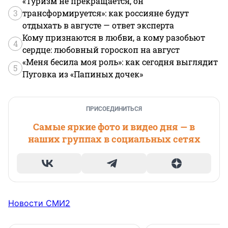
«Туризм не прекращается, он
3
трансформируется»: как россияне будут
отдыхать в августе — ответ эксперта
Кому признаются в любви, а кому разобьют
4
сердце: любовный гороскоп на август
«Меня бесила моя роль»: как сегодня выглядит
5
Пуговка из «Папиных дочек»
ПРИСОЕДИНИТЬСЯ
Самые яркие фото и видео дня — в
наших группах в социальных сетях
Новости СМИ2