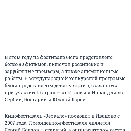
В этом году на фестивале было представлено
более 90 фильмов, включая российские и
зарубежные премьеры, а также анимационные
работы. В международной конкурсной программе
были представлены девять картин, созданных
при участии 15 стран — от Италии и Ирландии до
Сербии, Болгарии и Южной Кореи.
Кинофестиваль «Зеркало» проходит в Иваново с
2007 года. Президентом фестиваля является
Сергей Бодров — старший, а организатором сестра