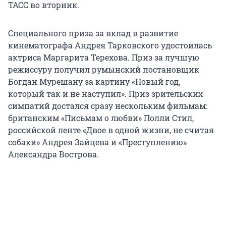
ТАСС во вторник.
Специального приза за вклад в развитие
кинематографа Андрея Тарковского удостоилась
актриса Маргарита Терехова. Приз за лучшую
режиссуру получил румынский постановщик
Богдан Мурешану за картину «Новый год,
который так и не наступил». Приз зрительских
симпатий достался сразу нескольким фильмам:
британским «Письмам о любви» Полли Стил,
российской ленте «Двое в одной жизни, не считая
собаки» Андрея Зайцева и «Преступлению»
Александра Вострова.