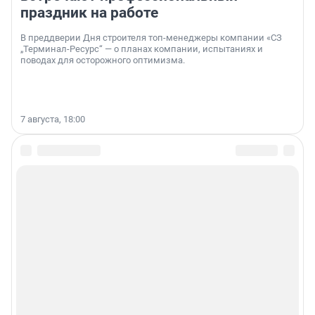
праздник на работе
В преддверии Дня строителя топ-менеджеры компании «СЗ
„Терминал-Ресурс“ — о планах компании, испытаниях и
поводах для осторожного оптимизма.
7 августа, 18:00