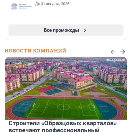
До 31 августа, 2026
Все промокоды
НОВОСТИ КОМПАНИЙ
Строители «Образцовых кварталов»
встречают профессиональный