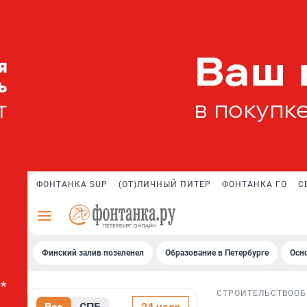
ФОНТАНКА SUP
(ОТ)ЛИЧНЫЙ ПИТЕР
ФОНТАНКА ГО
С
Финский залив позеленел
Образование в Петербурге
Осн
СТРОИТЕЛЬСТВО
ОБ